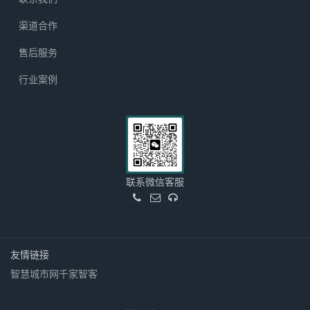
渠道合作
售后服务
行业案例
联系微信客服
友情链接
智慧城市网
千家智客