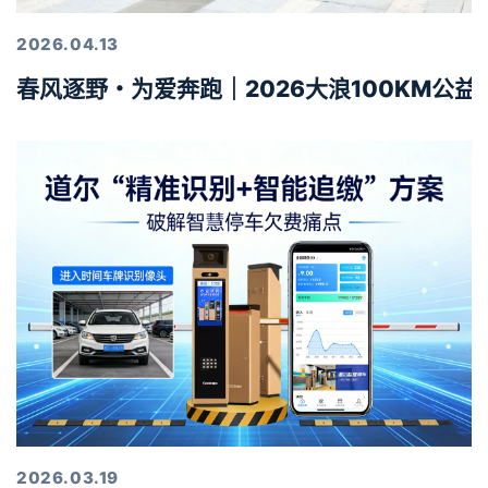
2026.04.13
春风逐野・为爱奔跑｜2026大浪100KM公
2026.03.19