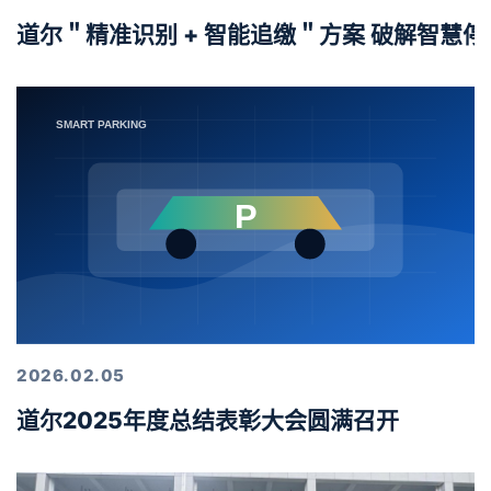
道尔＂精准识别 + 智能追缴＂方案 破解智慧
2026.02.05
道尔2025年度总结表彰大会圆满召开