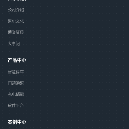
公司介绍
道尔文化
荣誉资质
大事记
产品中心
智慧停车
门禁通道
充电储能
软件平台
案例中心