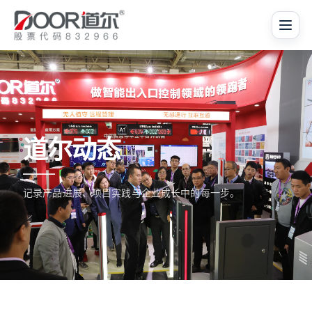
道尔动态
记录产品进展、项目实践与企业成长中的每一步。