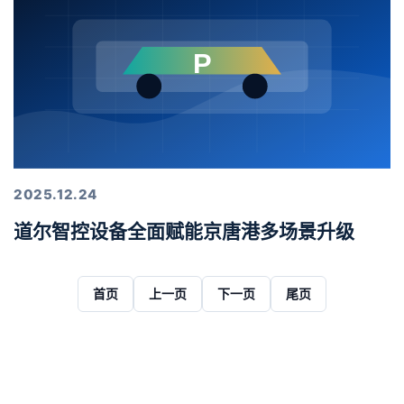
2025.12.24
道尔智控设备全面赋能京唐港多场景升级
首页
上一页
下一页
尾页