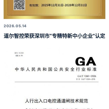
2026.05.14
道尔智控荣获深圳市“专精特新中小企业”认定