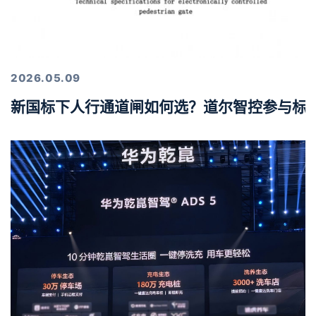
2026.05.09
新国标下人行通道闸如何选？道尔智控参与标