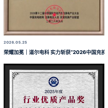
2026.05.25
荣耀加冕｜道尔电科 实力斩获“2026中国充