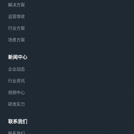
解决方案
运营增收
行业方案
场景方案
新闻中心
企业动态
行业资讯
视频中心
研发实力
联系我们
联系我们