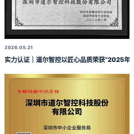
2026.05.21
实力认证｜道尔智控以匠心品质荣获“2025年