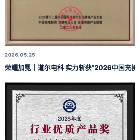
2026.05.25
荣耀加冕｜道尔电科 实力斩获“2026中国充