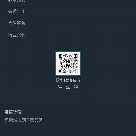
渠道合作
售后服务
行业案例
联系微信客服
友情链接
智慧城市网
千家智客