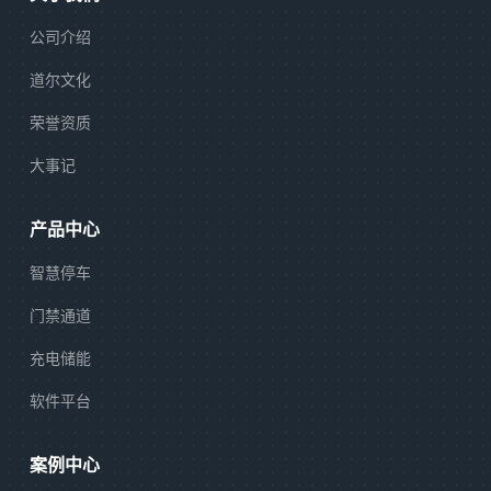
公司介绍
道尔文化
荣誉资质
大事记
产品中心
智慧停车
门禁通道
充电储能
软件平台
案例中心