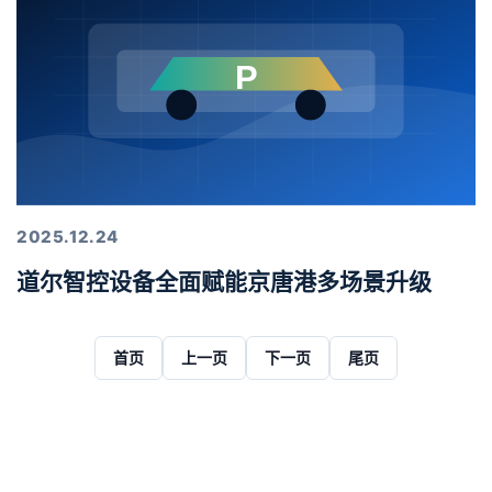
2025.12.24
道尔智控设备全面赋能京唐港多场景升级
首页
上一页
下一页
尾页