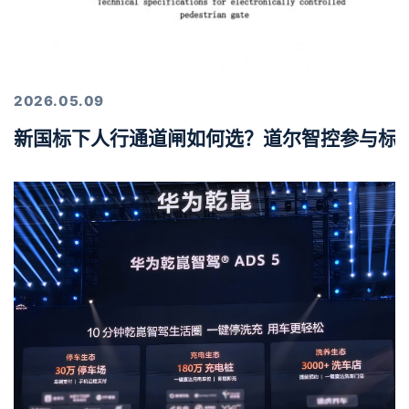
2026.05.09
新国标下人行通道闸如何选？道尔智控参与标