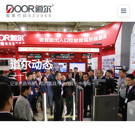
道尔动态
记录产品进展、项目实践与企业成长中的每一步。