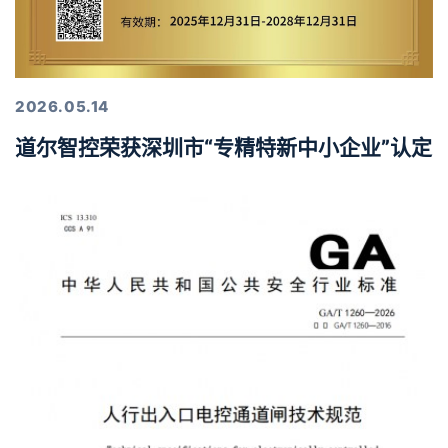
2026.05.14
道尔智控荣获深圳市“专精特新中小企业”认定