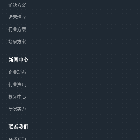
解决方案
运营增收
行业方案
场景方案
新闻中心
企业动态
行业资讯
视频中心
研发实力
联系我们
联系我们