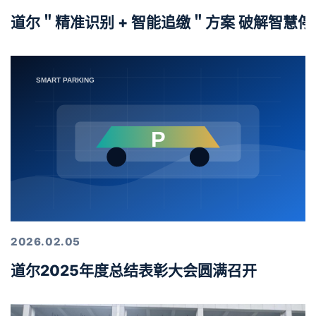
道尔＂精准识别 + 智能追缴＂方案 破解智慧
2026.02.05
道尔2025年度总结表彰大会圆满召开