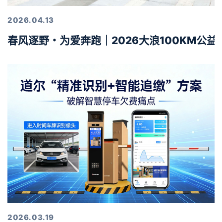
2026.04.13
春风逐野・为爱奔跑｜2026大浪100KM公
2026.03.19