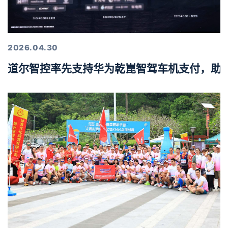
2026.04.30
道尔智控率先支持华为乾崑智驾车机支付，助力