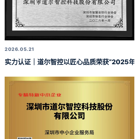
2026.05.21
实力认证｜道尔智控以匠心品质荣获“2025年