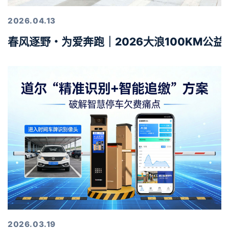
2026.04.13
春风逐野・为爱奔跑｜2026大浪100KM公
2026.03.19