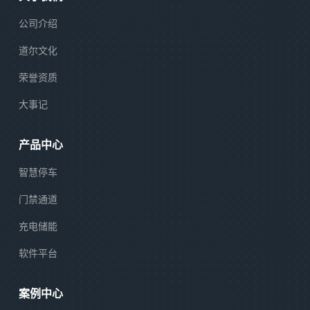
公司介绍
道尔文化
荣誉资质
大事记
产品中心
智慧停车
门禁通道
充电储能
软件平台
案例中心