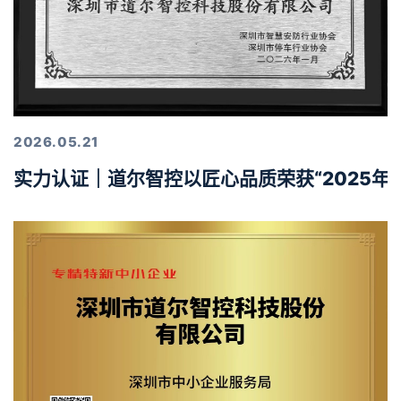
2026.05.21
实力认证｜道尔智控以匠心品质荣获“2025年