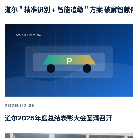
道尔＂精准识别 + 智能追缴＂方案 破解智慧
2026.02.05
道尔2025年度总结表彰大会圆满召开