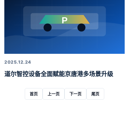
2025.12.24
道尔智控设备全面赋能京唐港多场景升级
首页
上一页
下一页
尾页