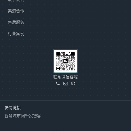
渠道合作
售后服务
行业案例
联系微信客服
友情链接
智慧城市网
千家智客