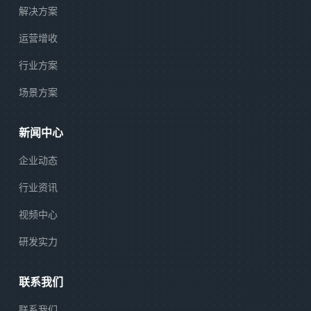
解决方案
运营增收
行业方案
场景方案
新闻中心
企业动态
行业资讯
视频中心
研发实力
联系我们
联系我们