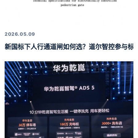
2026.05.09
新国标下人行通道闸如何选？道尔智控参与标