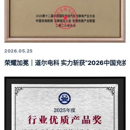
2026.05.25
荣耀加冕｜道尔电科 实力斩获“2026中国充