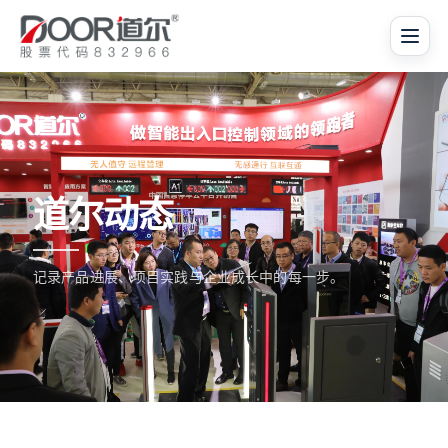
道尔动态
记录产品进展、项目实践与企业成长中的每一步。