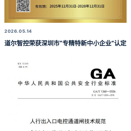
2026.05.14
道尔智控荣获深圳市“专精特新中小企业”认定