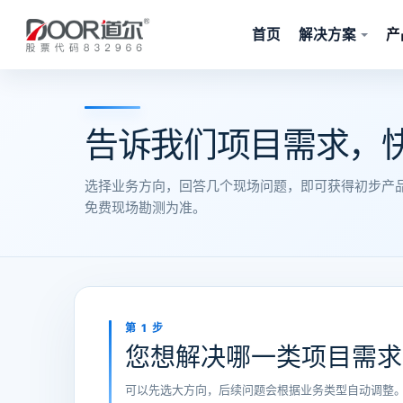
首页
解决方案
产
告诉我们项目需求，
选择业务方向，回答几个现场问题，即可获得初步产
免费现场勘测为准。
第 1 步
您想解决哪一类项目需求
可以先选大方向，后续问题会根据业务类型自动调整