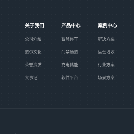
关于我们
产品中心
案例中心
公司介绍
智慧停车
解决方案
道尔文化
门禁通道
运营增收
荣誉资质
充电储能
行业方案
大事记
软件平台
场景方案