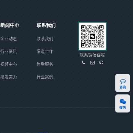
新闻中心
联系我们
企业动态
联系我们
行业资讯
渠道合作
联系微信客服
视频中心
售后服务
研发实力
行业案例
咨询
微信