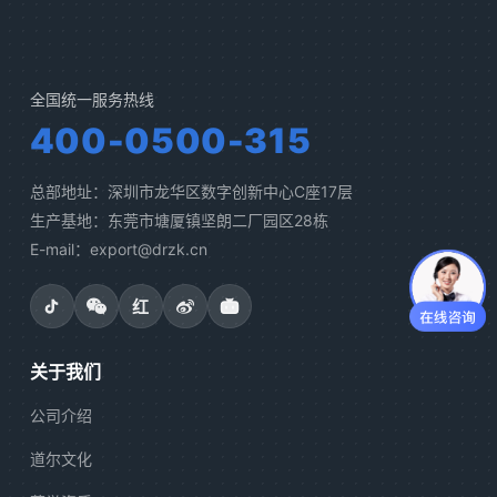
全国统一服务热线
400-0500-315
总部地址：深圳市龙华区数字创新中心C座17层
生产基地：东莞市塘厦镇坚朗二厂园区28栋
E-mail：export@drzk.cn
红
关于我们
公司介绍
道尔文化