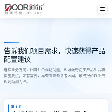
告诉我们项目需求，快速获得产品
配置建议
选择业务方向，回答几个现场问题，即可获得初步产品组合和
实施要点；如有需要，再查看设备参考区间。最终报价以免费
现场勘测为准。
第 1 步