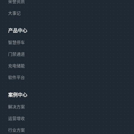
荣誉资质
大事记
产品中心
智慧停车
门禁通道
充电储能
软件平台
案例中心
解决方案
运营增收
行业方案