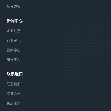
场景方案
新闻中心
企业动态
行业资讯
视频中心
研发实力
联系我们
联系我们
渠道合作
售后服务