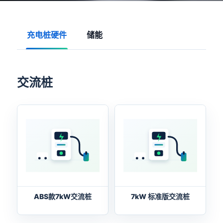
充电桩硬件
储能
交流桩
ABS款7kW交流桩
7kW 标准版交流桩