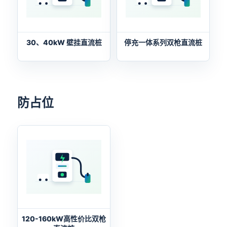
30、40kW 壁挂直流桩
停充一体系列双枪直流桩
防占位
120-160kW高性价比双枪