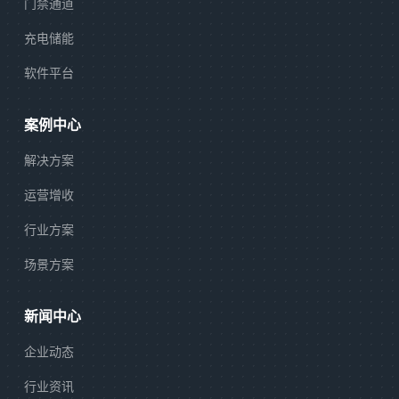
门禁通道
充电储能
软件平台
案例中心
解决方案
运营增收
行业方案
场景方案
新闻中心
企业动态
行业资讯