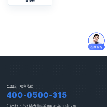
直流桩
全国统一服务热线
400-0500-315
总部地址：深圳市龙华区数字创新中心C座17层