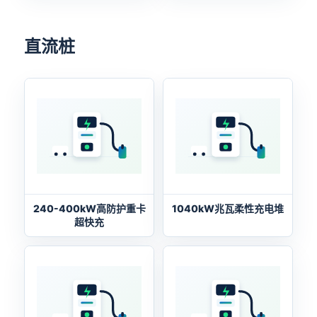
直流桩
240-400kW高防护重卡
1040kW兆瓦柔性充电堆
超快充