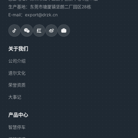
生产基地：东莞市塘厦镇坚朗二厂园区28栋
E-mail：export@drzk.cn
红
关于我们
公司介绍
道尔文化
荣誉资质
大事记
产品中心
智慧停车