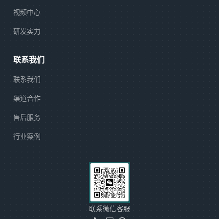
视频中心
研发实力
联系我们
联系我们
渠道合作
售后服务
行业案例
联系微信客服