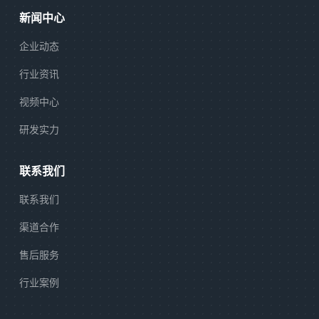
新闻中心
企业动态
行业资讯
视频中心
研发实力
联系我们
联系我们
渠道合作
售后服务
行业案例