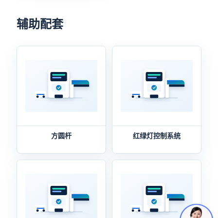
辅助配套
方圆杆
红绿灯控制系统