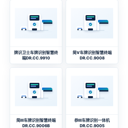
牌识卫士车牌识别智慧终
简V车牌识别智慧终端
端DR.CC.9910
DR.CC.9008
简Ⅲ车牌识别智慧终端
恭Ⅲ车牌识别一体机
DR.CC.9006B
DR.CC.9005