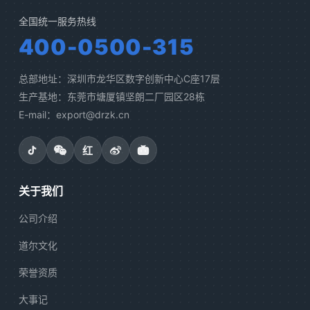
全国统一服务热线
400-0500-315
总部地址：深圳市龙华区数字创新中心C座17层
生产基地：东莞市塘厦镇坚朗二厂园区28栋
E-mail：export@drzk.cn
红
关于我们
公司介绍
道尔文化
荣誉资质
大事记