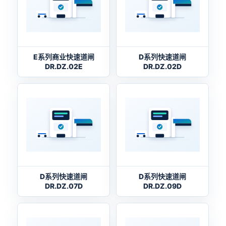
E系列商业快速道闸
D系列快速道闸
DR.DZ.02E
DR.DZ.02D
D系列快速道闸
D系列快速道闸
DR.DZ.07D
DR.DZ.09D