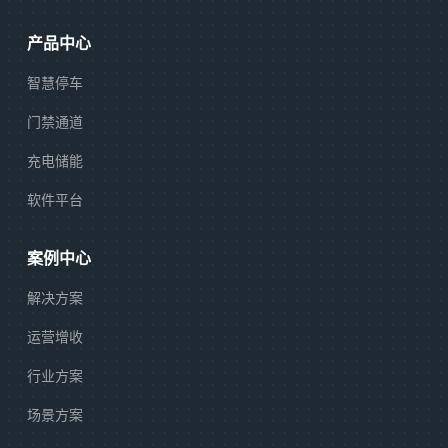
产品中心
智慧停车
门禁通道
充电储能
软件平台
案例中心
解决方案
运营增收
行业方案
场景方案