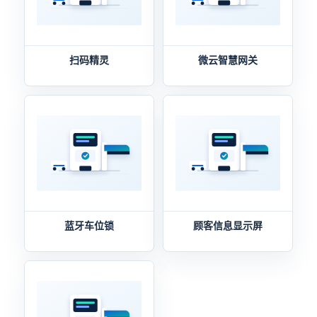
扫码精灵
微云智慧网关
蓝牙车位锁
顾客信息显示屏