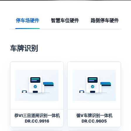
停车场硬件
智慧车位硬件
路侧停车硬件
车牌识别
恭VI三目道闸识别一体机
循V车牌识别一体机
DR.CC.9916
DR.CC.9605