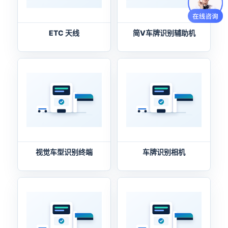
ETC 天线
简V车牌识别辅助机
视觉车型识别终端
车牌识别相机