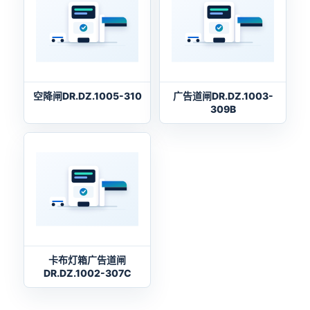
空降闸DR.DZ.1005-310
广告道闸DR.DZ.1003-
309B
卡布灯箱广告道闸
DR.DZ.1002-307C