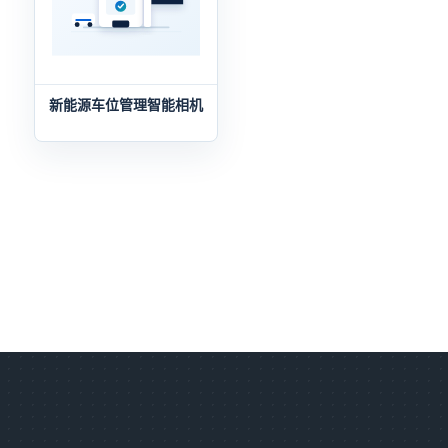
新能源车位管理智能相机