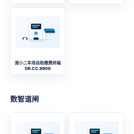
道小二车场自助缴费终端
DR.CC.9909
数智道闸