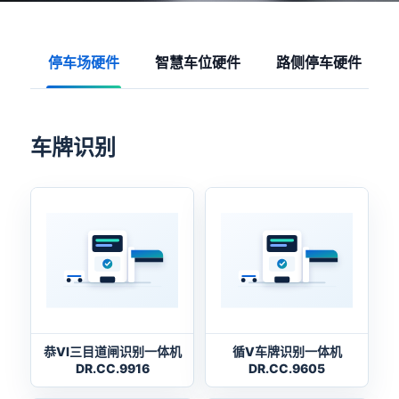
停车场硬件
智慧车位硬件
路侧停车硬件
车牌识别
恭VI三目道闸识别一体机
循V车牌识别一体机
DR.CC.9916
DR.CC.9605