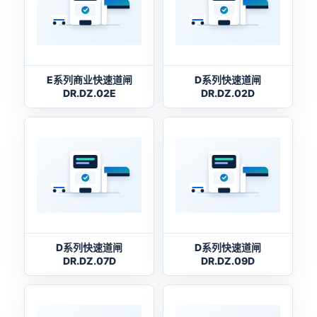
E系列商业快速道闸
D系列快速道闸
DR.DZ.02E
DR.DZ.02D
D系列快速道闸
D系列快速道闸
DR.DZ.07D
DR.DZ.09D