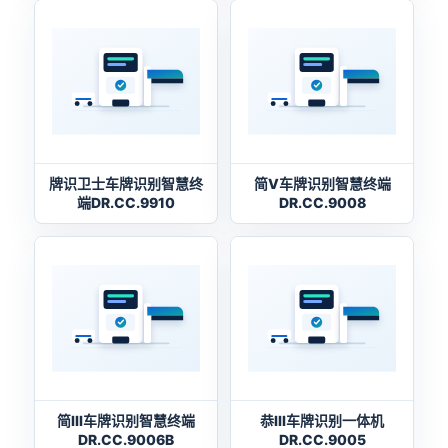
牌识卫士车牌识别智慧终
简V车牌识别智慧终端
端DR.CC.9910
DR.CC.9008
简Ⅲ车牌识别智慧终端
恭Ⅲ车牌识别一体机
DR.CC.9006B
DR.CC.9005