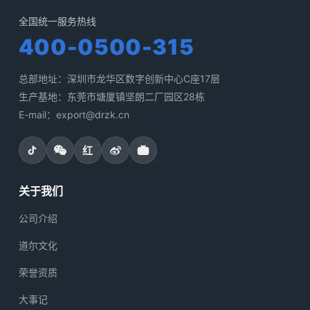
全国统一服务热线
400-0500-315
总部地址：深圳市龙华区数字创新中心C座17层
生产基地：东莞市塘厦镇坚朗二厂园区28栋
E-mail：export@drzk.cn
红
关于我们
公司介绍
道尔文化
荣誉资质
大事记