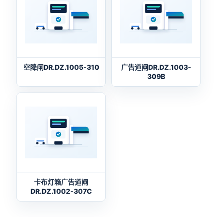
空降闸DR.DZ.1005-310
广告道闸DR.DZ.1003-
309B
卡布灯箱广告道闸
DR.DZ.1002-307C