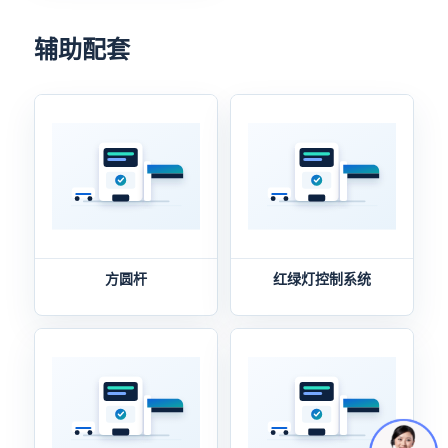
辅助配套
方圆杆
红绿灯控制系统