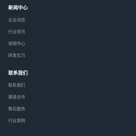
新闻中心
企业动态
行业资讯
视频中心
研发实力
联系我们
联系我们
渠道合作
售后服务
行业案例