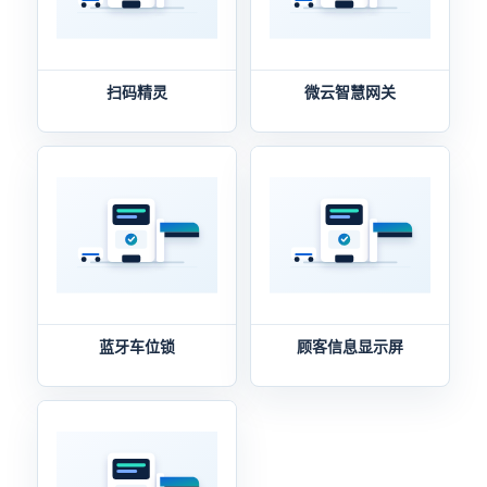
扫码精灵
微云智慧网关
蓝牙车位锁
顾客信息显示屏