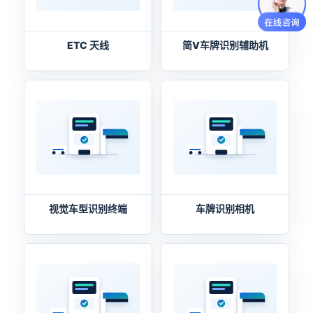
ETC 天线
简V车牌识别辅助机
视觉车型识别终端
车牌识别相机