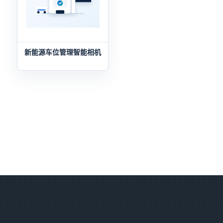
新能源车位管理智能相机