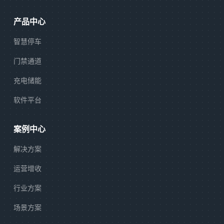
产品中心
智慧停车
门禁通道
充电储能
软件平台
案例中心
解决方案
运营增收
行业方案
场景方案