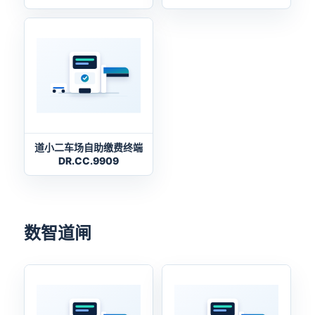
道小二车场自助缴费终端
DR.CC.9909
数智道闸