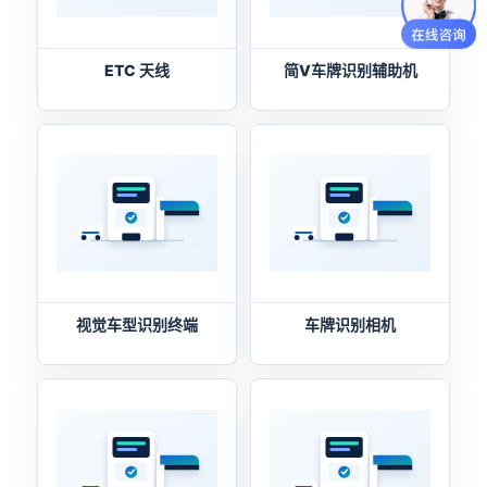
ETC 天线
简V车牌识别辅助机
视觉车型识别终端
车牌识别相机