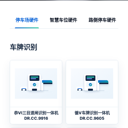
停车场硬件
智慧车位硬件
路侧停车硬件
车牌识别
恭VI三目道闸识别一体机
循V车牌识别一体机
DR.CC.9916
DR.CC.9605