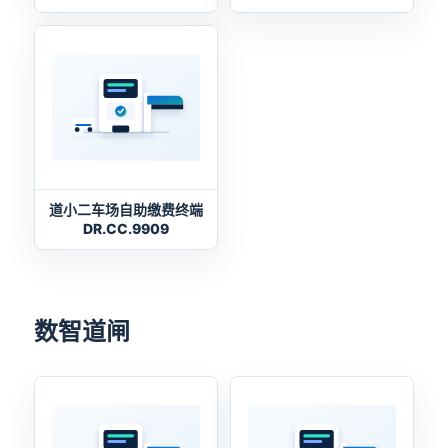
道小二车场自助缴费终端
DR.CC.9909
数智道闸