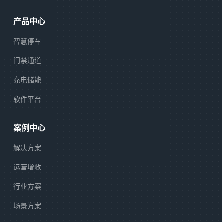
产品中心
智慧停车
门禁通道
充电储能
软件平台
案例中心
解决方案
运营增收
行业方案
场景方案