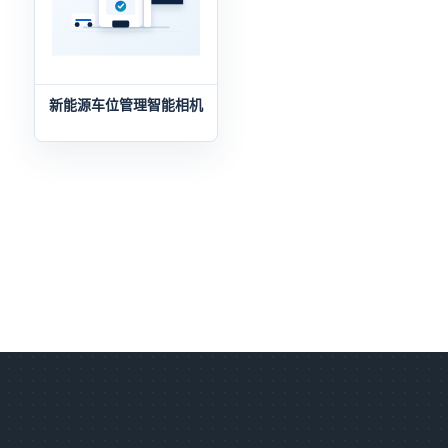
新能源车位管理智能相机