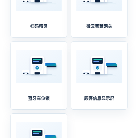
扫码精灵
微云智慧网关
蓝牙车位锁
顾客信息显示屏