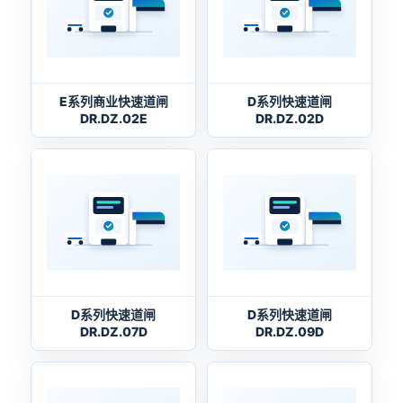
E系列商业快速道闸
D系列快速道闸
DR.DZ.02E
DR.DZ.02D
D系列快速道闸
D系列快速道闸
DR.DZ.07D
DR.DZ.09D