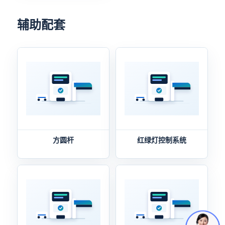
辅助配套
方圆杆
红绿灯控制系统