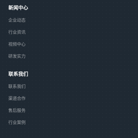
新闻中心
企业动态
行业资讯
视频中心
研发实力
联系我们
联系我们
渠道合作
售后服务
行业案例