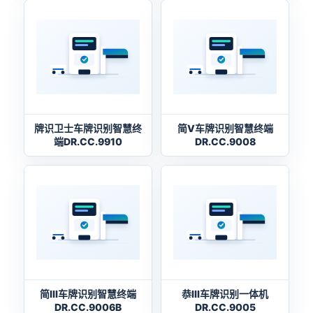
牌识卫士车牌识别智慧终
简V车牌识别智慧终端
端DR.CC.9910
DR.CC.9008
简Ⅲ车牌识别智慧终端
恭Ⅲ车牌识别一体机
DR.CC.9006B
DR.CC.9005