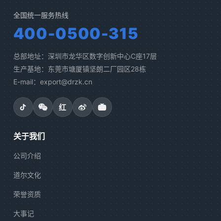
全国统一服务热线
400-0500-315
总部地址：深圳市龙华区数字创新中心C座17层
生产基地：东莞市塘厦镇坚朗二厂园区28栋
E-mail：export@drzk.cn
红
关于我们
公司介绍
道尔文化
荣誉资质
大事记