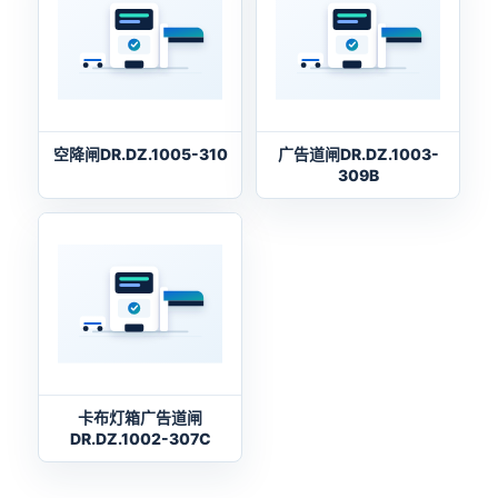
空降闸DR.DZ.1005-310
广告道闸DR.DZ.1003-
309B
卡布灯箱广告道闸
DR.DZ.1002-307C