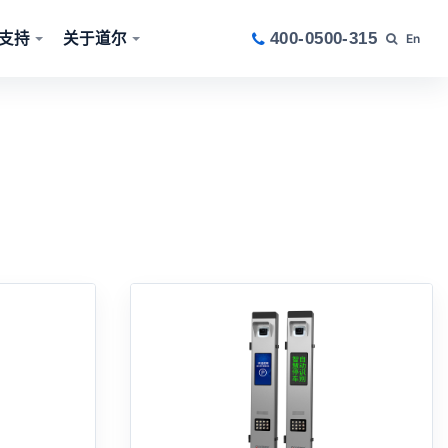
支持
关于道尔
400-0500-315
En