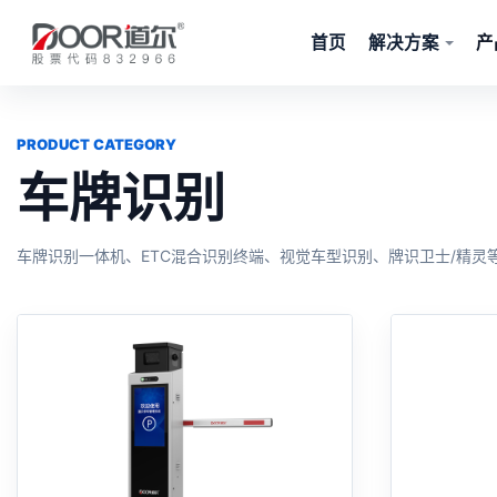
首页
解决方案
产
PRODUCT CATEGORY
车牌识别
车牌识别一体机、ETC混合识别终端、视觉车型识别、牌识卫士/精灵