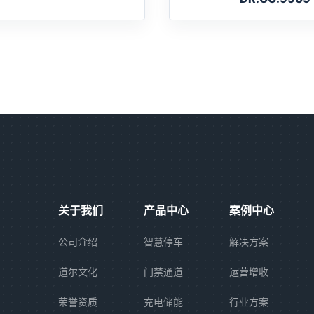
关于我们
产品中心
案例中心
公司介绍
智慧停车
解决方案
道尔文化
门禁通道
运营增收
荣誉资质
充电储能
行业方案