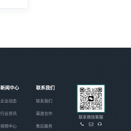
新闻中心
联系我们
企业动态
联系我们
行业资讯
渠道合作
联系微信客服
视频中心
售后服务