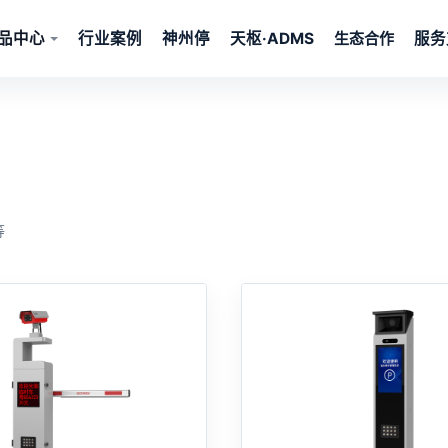
品中心
行业案例
神州停
天枢·ADMS
服务
等