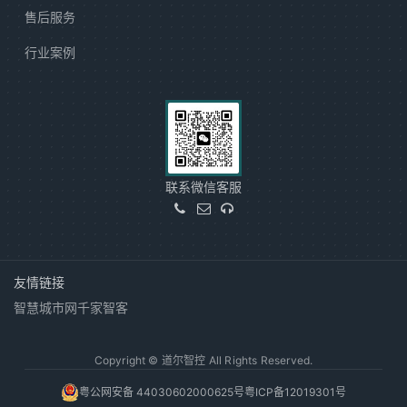
售后服务
行业案例
联系微信客服
友情链接
智慧城市网
千家智客
Copyright © 道尔智控 All Rights Reserved.
粤公网安备 44030602000625号
粤ICP备12019301号