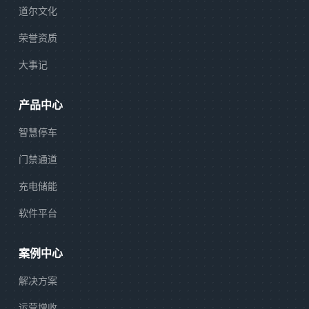
道尔文化
荣誉资质
大事记
产品中心
智慧停车
门禁通道
充电储能
软件平台
案例中心
解决方案
运营增收