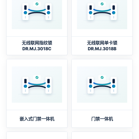
无线联网指纹锁
无线联网单卡锁
DR.MJ.3018C
DR.MJ.3018B
嵌入式门禁一体机
门禁一体机