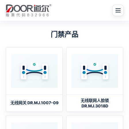
门禁产品
无线联网人脸锁
无线网关 DR.MJ.1007-09
DR.MJ.3018D