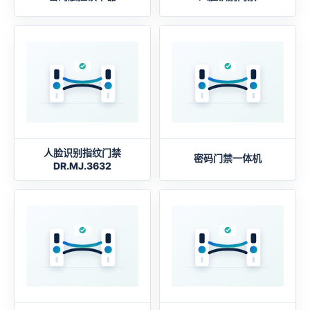
人脸识别指纹门禁
密码门禁一体机
DR.MJ.3632