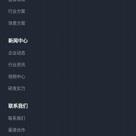
行业方案
场景方案
新闻中心
企业动态
行业资讯
视频中心
研发实力
联系我们
联系我们
渠道合作