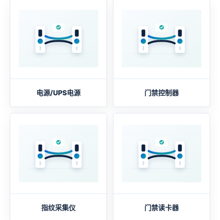
电源/UPS电源
门禁控制器
指纹采集仪
门禁读卡器