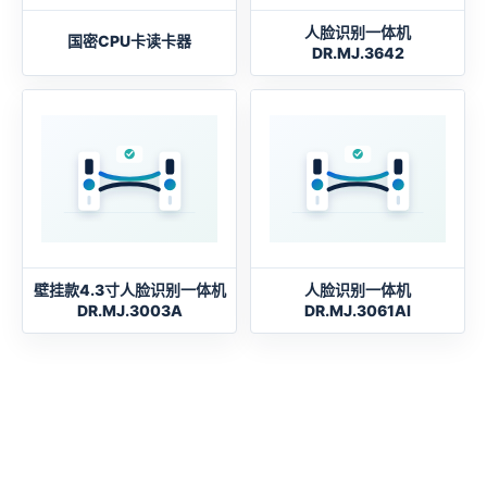
人脸识别一体机
国密CPU卡读卡器
DR.MJ.3642
壁挂款4.3寸人脸识别一体机
人脸识别一体机
DR.MJ.3003A
DR.MJ.3061AI