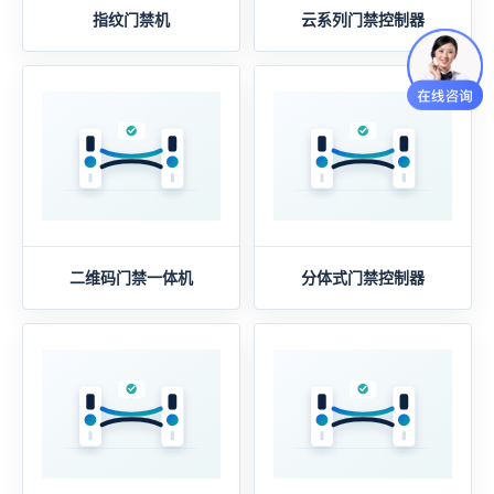
指纹门禁机
云系列门禁控制器
二维码门禁一体机
分体式门禁控制器