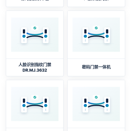
人脸识别指纹门禁
密码门禁一体机
DR.MJ.3632