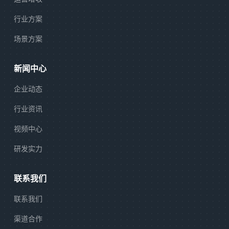
行业方案
场景方案
新闻中心
企业动态
行业资讯
视频中心
研发实力
联系我们
联系我们
渠道合作