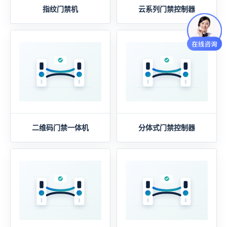
指纹门禁机
云系列门禁控制器
二维码门禁一体机
分体式门禁控制器