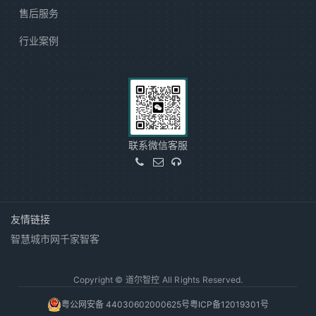
售后服务
行业案例
联系微信客服
友情链接
智慧城市网
千家智客
Copyright © 道尔智控 All Rights Reserved.
粤公网安备 44030602000625号
粤ICP备12019301号