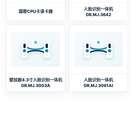
人脸识别一体机
国密CPU卡读卡器
DR.MJ.3642
壁挂款4.3寸人脸识别一体机
人脸识别一体机
DR.MJ.3003A
DR.MJ.3061AI