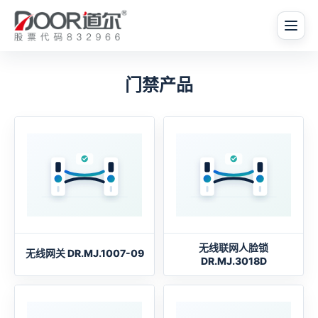
门禁产品
无线联网人脸锁
无线网关 DR.MJ.1007-09
DR.MJ.3018D