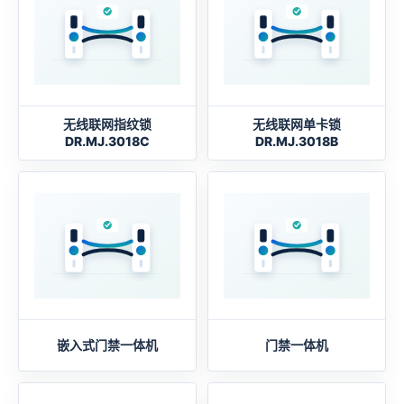
无线联网指纹锁
无线联网单卡锁
DR.MJ.3018C
DR.MJ.3018B
嵌入式门禁一体机
门禁一体机