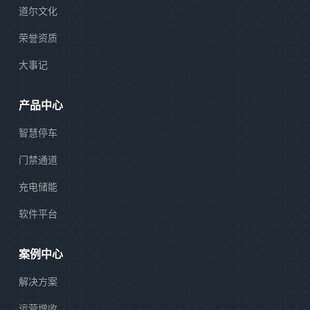
道尔文化
荣誉资质
大事记
产品中心
智慧停车
门禁通道
充电储能
软件平台
案例中心
解决方案
运营增收