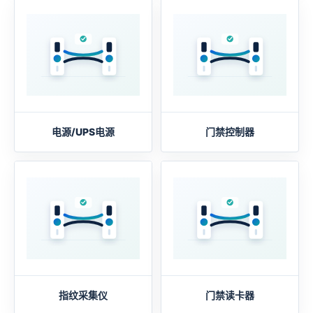
电源/UPS电源
门禁控制器
指纹采集仪
门禁读卡器