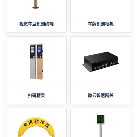
视觉车型识别终端
车牌识别相机
扫码精灵
微云智慧网关