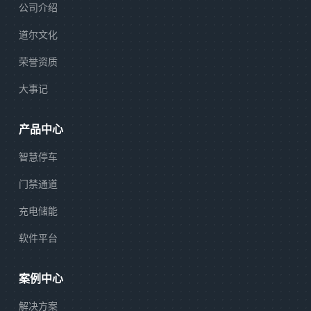
公司介绍
道尔文化
荣誉资质
大事记
产品中心
智慧停车
门禁通道
充电储能
软件平台
案例中心
解决方案