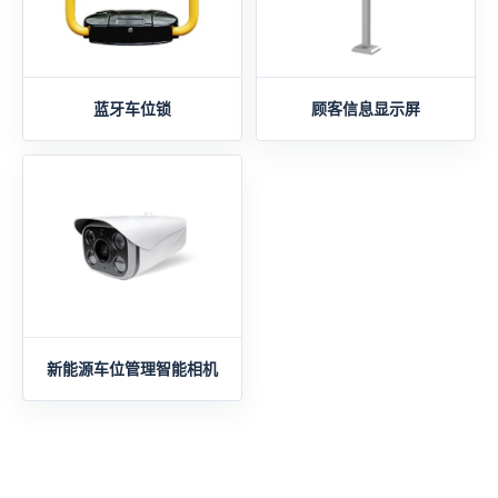
蓝牙车位锁
顾客信息显示屏
新能源车位管理智能相机