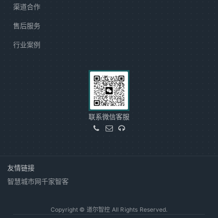
渠道合作
售后服务
行业案例
联系微信客服
友情链接
智慧城市网
千家智客
Copyright © 道尔智控 All Rights Reserved.