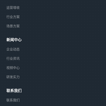
运营增收
行业方案
场景方案
新闻中心
企业动态
行业资讯
视频中心
研发实力
联系我们
联系我们