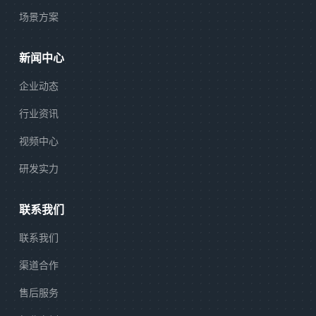
场景方案
新闻中心
企业动态
行业资讯
视频中心
研发实力
联系我们
联系我们
渠道合作
售后服务