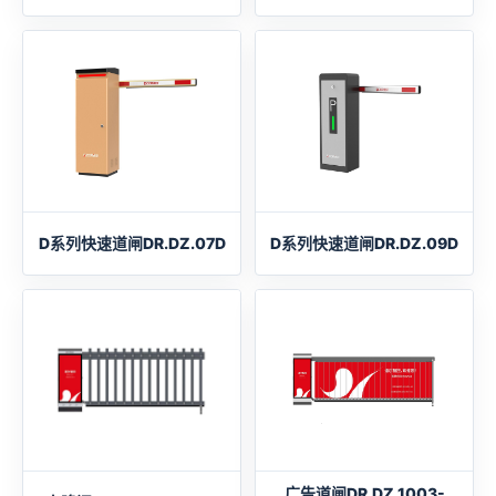
D系列快速道闸DR.DZ.07D
D系列快速道闸DR.DZ.09D
广告道闸DR.DZ.1003-