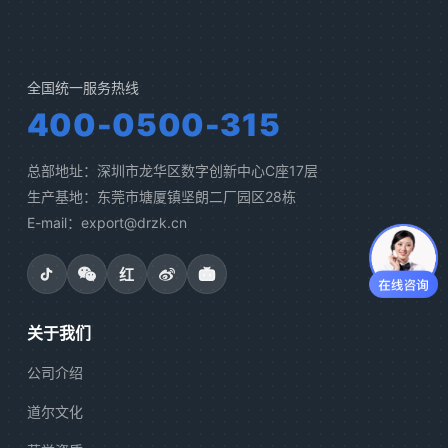
全国统一服务热线
400-0500-315
总部地址：深圳市龙华区数字创新中心C座17层
生产基地：东莞市塘厦镇坚朗二厂园区28栋
E-mail：export@drzk.cn
红
关于我们
公司介绍
道尔文化