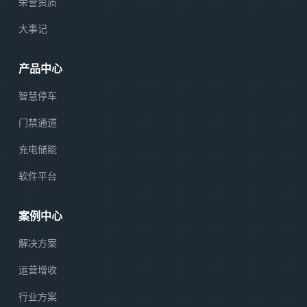
荣誉资质
大事记
产品中心
智慧停车
门禁通道
充电储能
软件平台
案例中心
解决方案
运营增收
行业方案