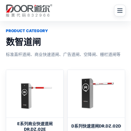
PRODUCT CATEGORY
数智道闸
标准直杆道闸、商业快速道闸、广告道闸、空降闸、栅栏道闸等
E系列商业快速道闸
D系列快速道闸DR.DZ.02D
DR.DZ.02E