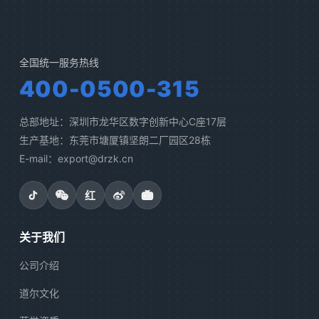
全国统一服务热线
400-0500-315
总部地址：深圳市龙华区数字创新中心C座17层
生产基地：东莞市塘厦镇坚朗二厂园区28栋
E-mail：export@drzk.cn
红
关于我们
公司介绍
道尔文化