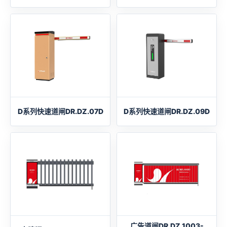
D系列快速道闸DR.DZ.07D
D系列快速道闸DR.DZ.09D
广告道闸DR.DZ.1003-