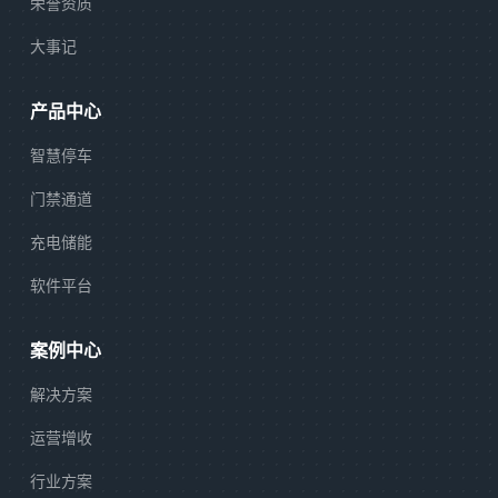
荣誉资质
大事记
产品中心
智慧停车
门禁通道
充电储能
软件平台
案例中心
解决方案
运营增收
行业方案