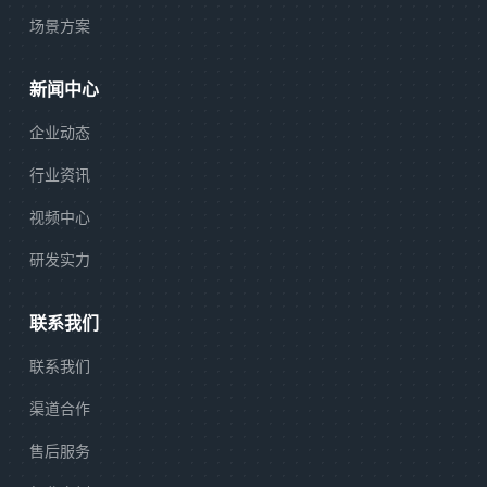
场景方案
新闻中心
企业动态
行业资讯
视频中心
研发实力
联系我们
联系我们
渠道合作
售后服务