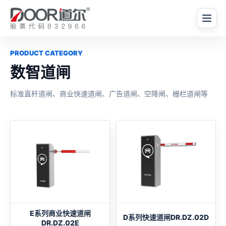
PRODUCT CATEGORY
数智道闸
标准直杆道闸、商业快速道闸、广告道闸、空降闸、栅栏道闸等
E系列商业快速道闸
D系列快速道闸DR.DZ.02D
DR.DZ.02E