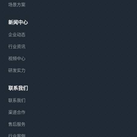
场景方案
新闻中心
企业动态
行业资讯
视频中心
研发实力
联系我们
联系我们
渠道合作
售后服务
行业案例