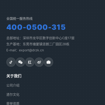
全国统一服务热线
400-0500-315
总部地址：深圳市龙华区数字创新中心C座17层
生产基地：东莞市塘厦镇坚朗二厂园区28栋
E-mail：export@drzk.cn
红
关于我们
公司介绍
道尔文化
荣誉资质