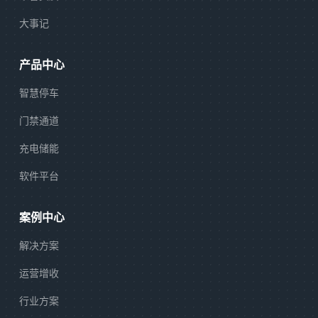
大事记
产品中心
智慧停车
门禁通道
充电储能
软件平台
案例中心
解决方案
运营增收
行业方案