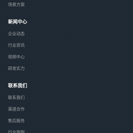
场景方案
新闻中心
企业动态
行业资讯
视频中心
研发实力
联系我们
联系我们
渠道合作
售后服务
行业案例