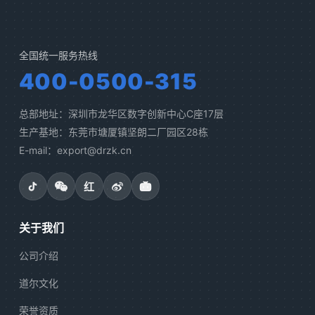
全国统一服务热线
400-0500-315
总部地址：深圳市龙华区数字创新中心C座17层
生产基地：东莞市塘厦镇坚朗二厂园区28栋
E-mail：export@drzk.cn
红
关于我们
公司介绍
道尔文化
荣誉资质