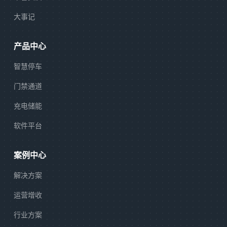
大事记
产品中心
智慧停车
门禁通道
充电储能
软件平台
案例中心
解决方案
运营增收
行业方案