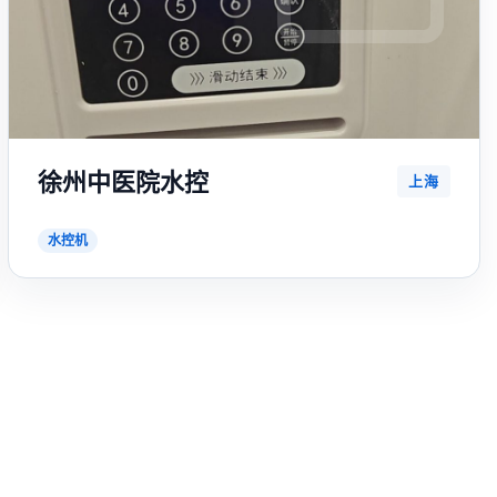
徐州中医院水控
上海
水控机