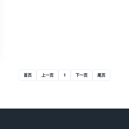
首页
上一页
1
下一页
尾页