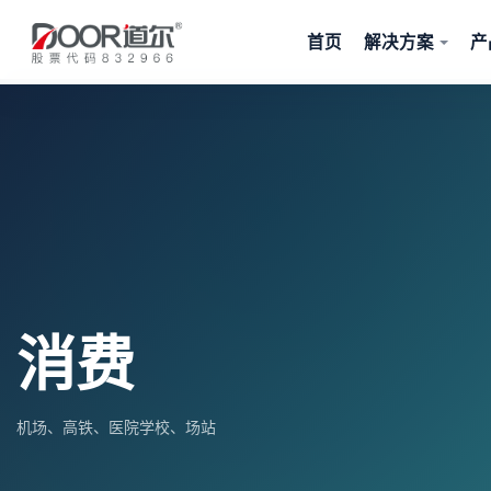
首页
解决方案
产
消费
机场、高铁、医院学校、场站