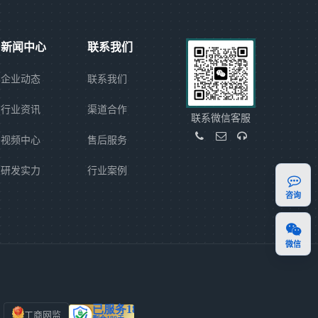
新闻中心
联系我们
企业动态
联系我们
行业资讯
渠道合作
联系微信客服
视频中心
售后服务
研发实力
行业案例
咨询
微信
工商网监