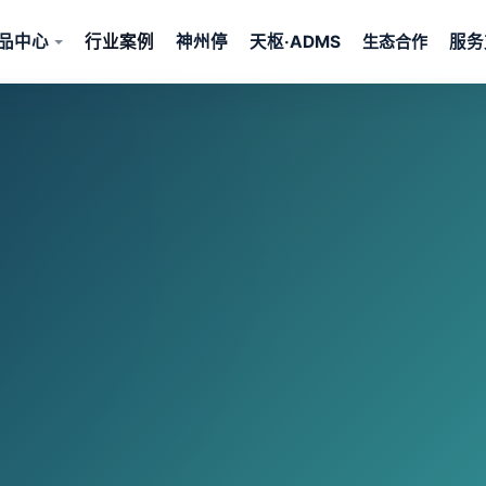
品中心
行业案例
神州停
天枢·ADMS
服务