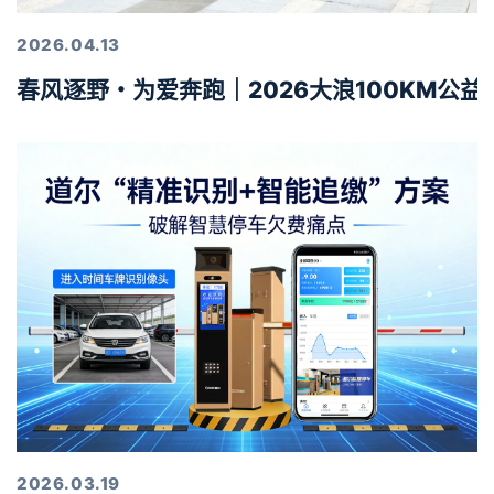
2026.04.13
春风逐野・为爱奔跑｜2026大浪100KM公
2026.03.19