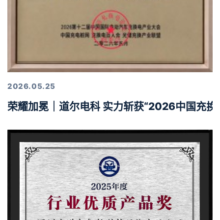
2026.05.25
荣耀加冕｜道尔电科 实力斩获“2026中国充