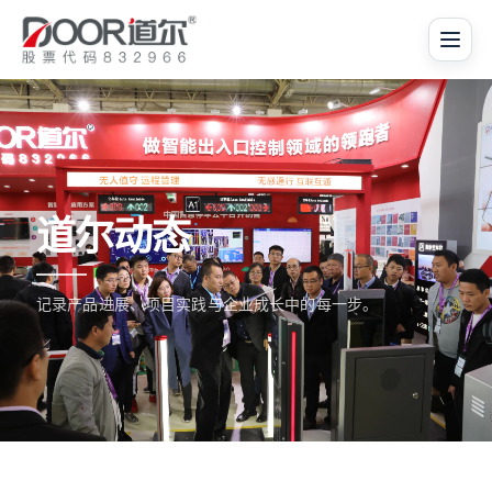
道尔动态
记录产品进展、项目实践与企业成长中的每一步。