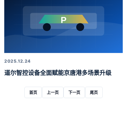
2025.12.24
道尔智控设备全面赋能京唐港多场景升级
首页
上一页
下一页
尾页