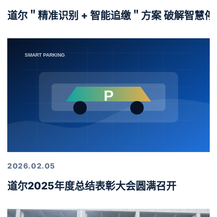
道尔＂精准识别 + 智能追缴＂方案 破解智慧
2026.02.05
道尔2025年度总结表彰大会圆满召开