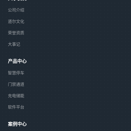
公司介绍
道尔文化
荣誉资质
大事记
产品中心
智慧停车
门禁通道
充电储能
软件平台
案例中心