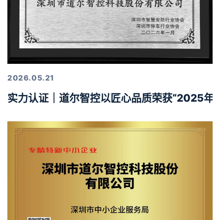
2026.05.21
实力认证｜道尔智控以匠心品质荣获“2025年