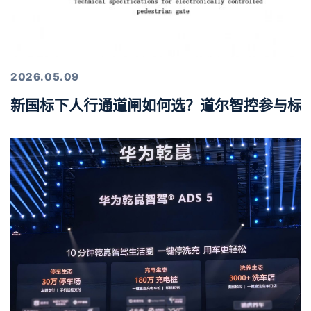
2026.05.09
新国标下人行通道闸如何选？道尔智控参与标