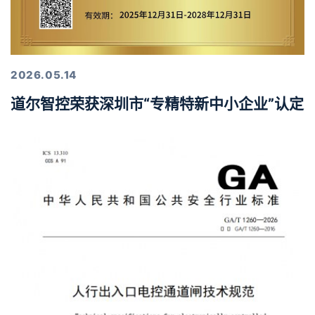
2026.05.14
道尔智控荣获深圳市“专精特新中小企业”认定