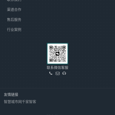
渠道合作
售后服务
行业案例
联系微信客服
友情链接
智慧城市网
千家智客