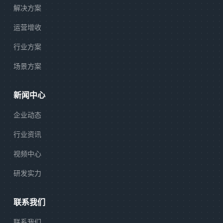
解决方案
运营增收
行业方案
场景方案
新闻中心
企业动态
行业资讯
视频中心
研发实力
联系我们
联系我们