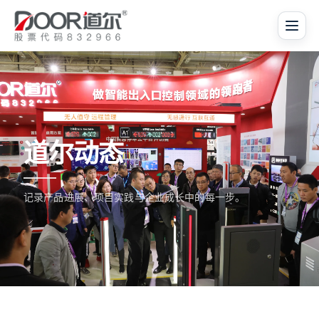
道尔动态
记录产品进展、项目实践与企业成长中的每一步。