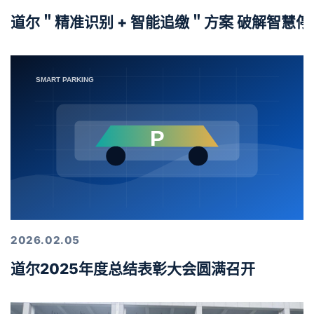
道尔＂精准识别 + 智能追缴＂方案 破解智慧
2026.02.05
道尔2025年度总结表彰大会圆满召开