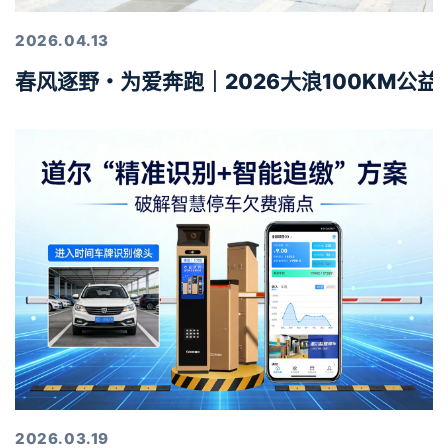
2026.04.13
春风逐野・为爱奔跑｜2026大浪100KM公
2026.03.19