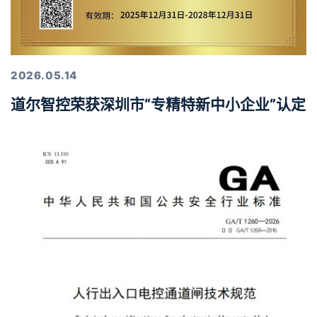
2026.05.14
道尔智控荣获深圳市“专精特新中小企业”认定