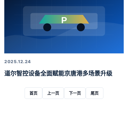
2025.12.24
道尔智控设备全面赋能京唐港多场景升级
首页
上一页
下一页
尾页