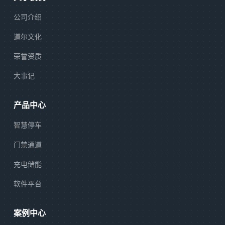
公司介绍
道尔文化
荣誉资质
大事记
产品中心
智慧停车
门禁通道
充电储能
软件平台
案例中心