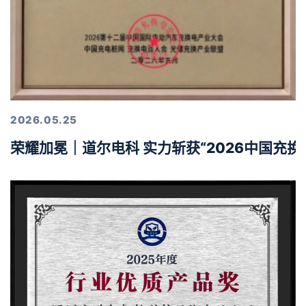
2026.05.25
荣耀加冕｜道尔电科 实力斩获“2026中国充