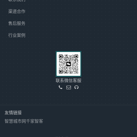
渠道合作
售后服务
行业案例
联系微信客服
友情链接
智慧城市网
千家智客