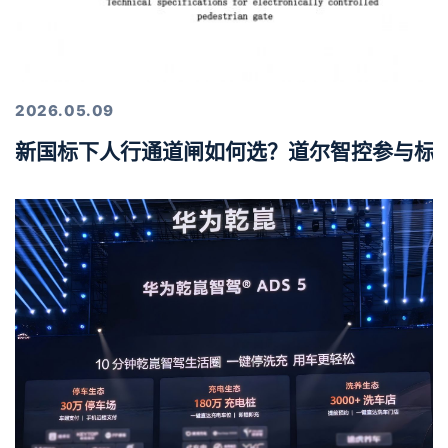
2026.05.09
新国标下人行通道闸如何选？道尔智控参与标