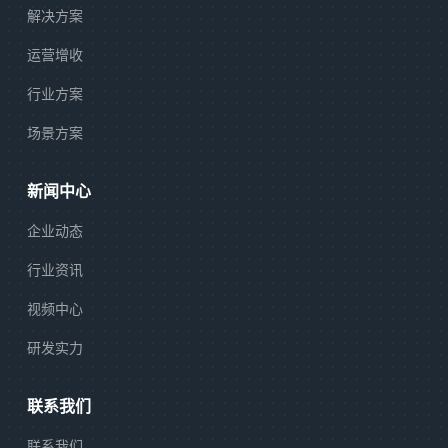
解决方案
运营增收
行业方案
场景方案
新闻中心
企业动态
行业资讯
视频中心
研发实力
联系我们
联系我们