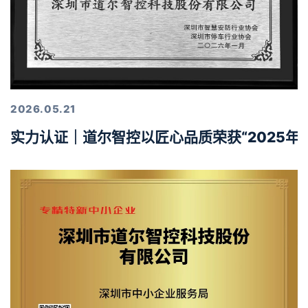
2026.05.21
实力认证｜道尔智控以匠心品质荣获“2025年