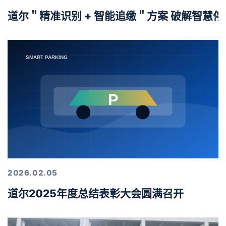
道尔＂精准识别 + 智能追缴＂方案 破解智慧
2026.02.05
道尔2025年度总结表彰大会圆满召开