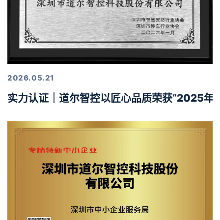
2026.05.21
实力认证｜道尔智控以匠心品质荣获“2025年