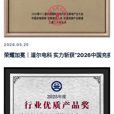
2026.05.25
荣耀加冕｜道尔电科 实力斩获“2026中国充