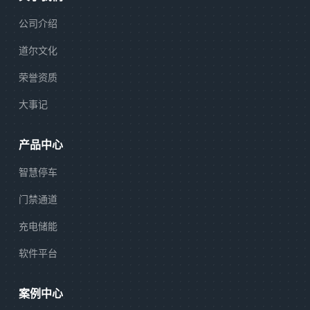
公司介绍
道尔文化
荣誉资质
大事记
产品中心
智慧停车
门禁通道
充电储能
软件平台
案例中心