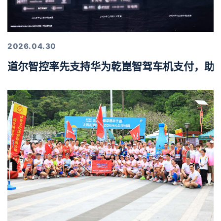
2026.04.30
道尔智控率先支持华为乾崑智驾车机支付，助力