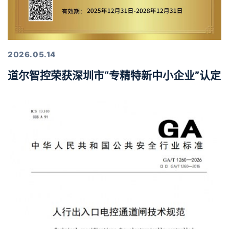
2026.05.14
道尔智控荣获深圳市“专精特新中小企业”认定