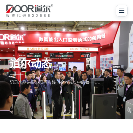
道尔动态
记录产品进展、项目实践与企业成长中的每一步。