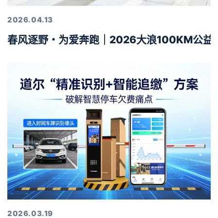
2026.04.13
春风逐野・为爱奔跑｜2026大浪100KM公
2026.03.19