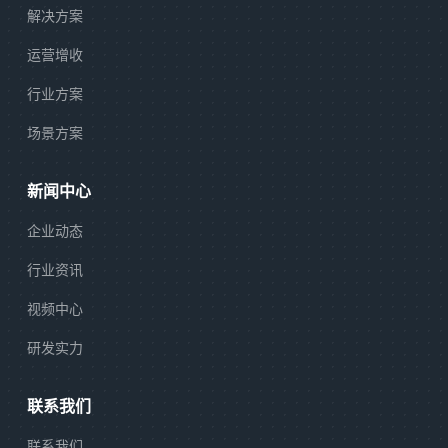
解决方案
运营增收
行业方案
场景方案
新闻中心
企业动态
行业资讯
视频中心
研发实力
联系我们
联系我们