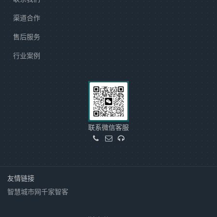
渠道合作
售后服务
行业案例
联系微信客服
友情链接
智慧城市网
千家智客