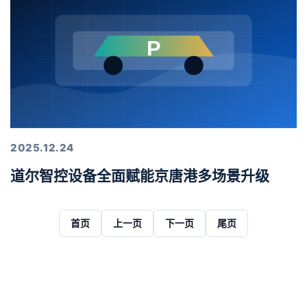
2025.12.24
道尔智控设备全面赋能京唐港多场景升级
首页
上一页
下一页
尾页