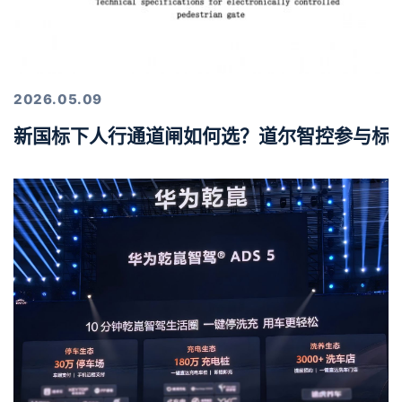
2026.05.09
新国标下人行通道闸如何选？道尔智控参与标