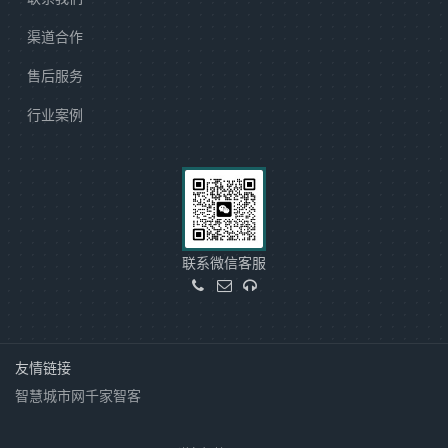
渠道合作
售后服务
行业案例
联系微信客服
友情链接
智慧城市网
千家智客