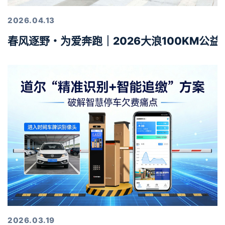
2026.04.13
春风逐野・为爱奔跑｜2026大浪100KM公
2026.03.19