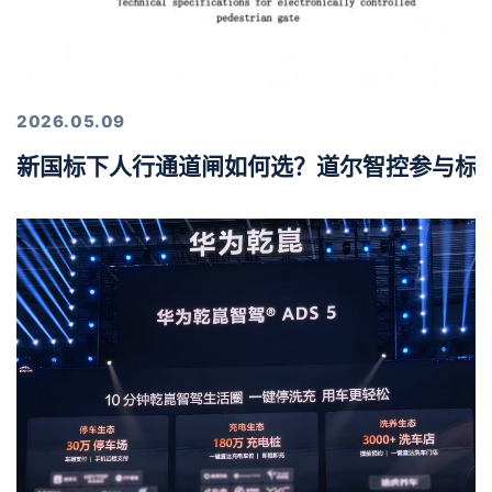
2026.05.09
新国标下人行通道闸如何选？道尔智控参与标