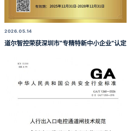
2026.05.14
道尔智控荣获深圳市“专精特新中小企业”认定