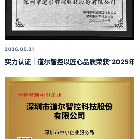
2026.05.21
实力认证｜道尔智控以匠心品质荣获“2025年