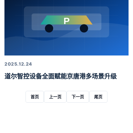
2025.12.24
道尔智控设备全面赋能京唐港多场景升级
首页
上一页
下一页
尾页