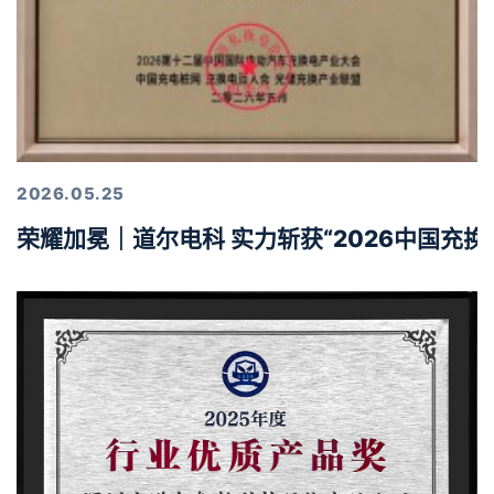
2026.05.25
荣耀加冕｜道尔电科 实力斩获“2026中国充