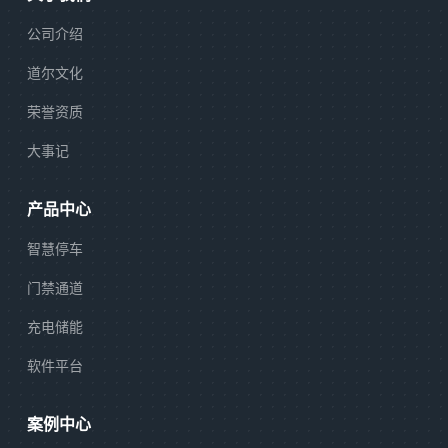
公司介绍
道尔文化
荣誉资质
大事记
产品中心
智慧停车
门禁通道
充电储能
软件平台
案例中心