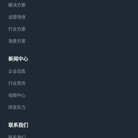
解决方案
运营增收
行业方案
场景方案
新闻中心
企业动态
行业资讯
视频中心
研发实力
联系我们
联系我们