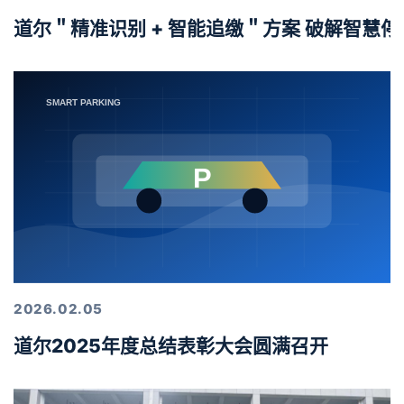
道尔＂精准识别 + 智能追缴＂方案 破解智慧
2026.02.05
道尔2025年度总结表彰大会圆满召开