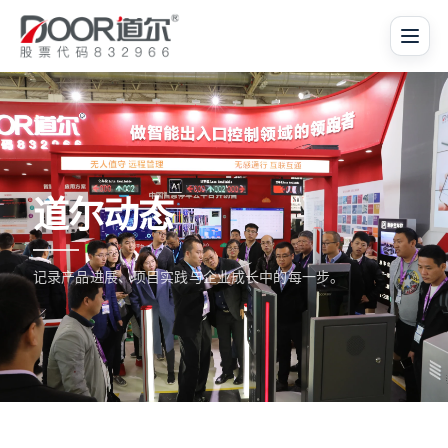
道尔动态
记录产品进展、项目实践与企业成长中的每一步。