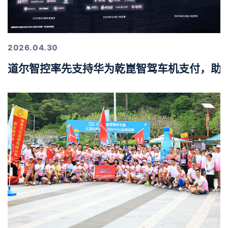
2026.04.30
道尔智控率先支持华为乾崑智驾车机支付，助力