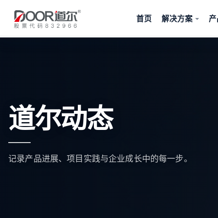
首页
解决方案
产
道尔动态
记录产品进展、项目实践与企业成长中的每一步。