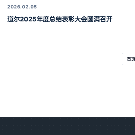
2026.02.05
道尔2025年度总结表彰大会圆满召开
首