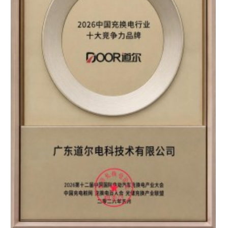
区知名品牌”双重认证