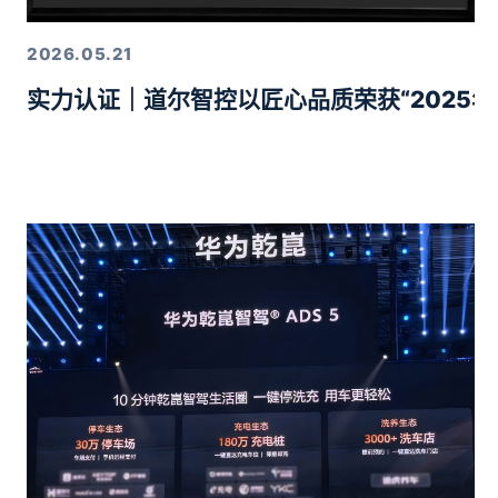
2026.05.21
实力认证｜道尔智控以匠心品质荣获“2025