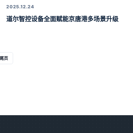
2025.12.24
道尔智控设备全面赋能京唐港多场景升级
解决方案
尾页