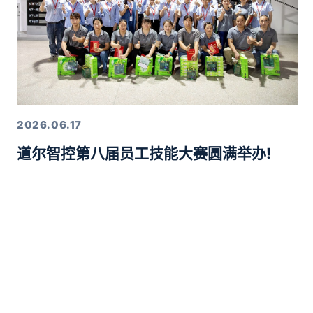
2026.06.17
道尔智控第八届员工技能大赛圆满举办!