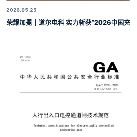
2026.05.25
荣耀加冕｜道尔电科 实力斩获“2026中国充