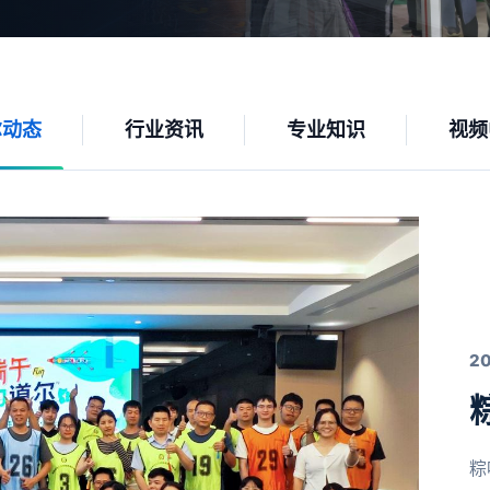
尔动态
行业资讯
专业知识
视频
2
粽