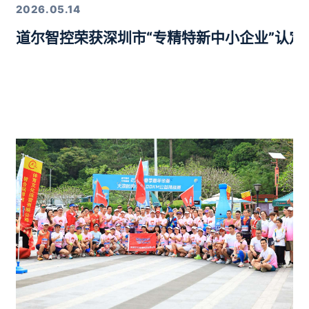
2026.05.14
道尔智控荣获深圳市“专精特新中小企业”认
年度行业优质产品奖”