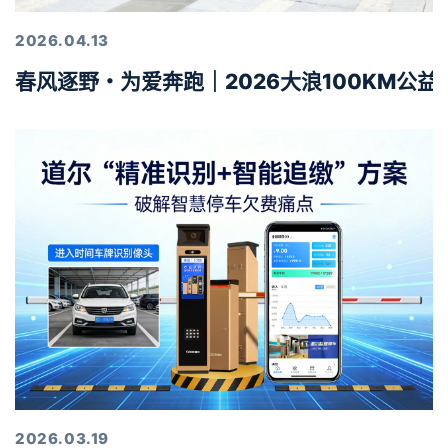
2026.04.13
春风逐野・为爱奔跑｜2026大浪100KM公
2026.03.19