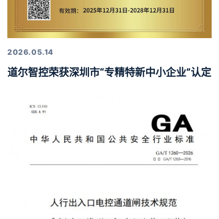
2026.05.14
道尔智控荣获深圳市“专精特新中小企业”认定