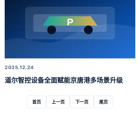
2025.12.24
道尔智控设备全面赋能京唐港多场景升级
首页
上一页
下一页
尾页