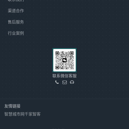
渠道合作
售后服务
行业案例
联系微信客服
友情链接
智慧城市网
千家智客