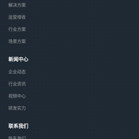
解决方案
运营增收
行业方案
场景方案
新闻中心
企业动态
行业资讯
视频中心
研发实力
联系我们
联系我们