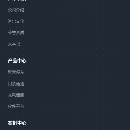
公司介绍
道尔文化
荣誉资质
大事记
产品中心
智慧停车
门禁通道
充电储能
软件平台
案例中心