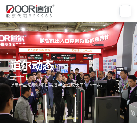
道尔动态
记录产品进展、项目实践与企业成长中的每一步。