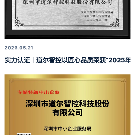
2026.05.21
实力认证｜道尔智控以匠心品质荣获“2025年