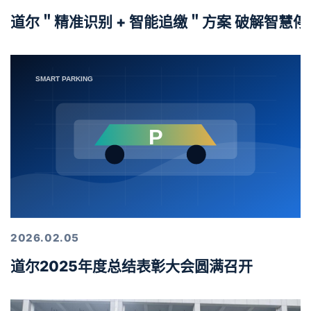
道尔＂精准识别 + 智能追缴＂方案 破解智慧
2026.02.05
道尔2025年度总结表彰大会圆满召开