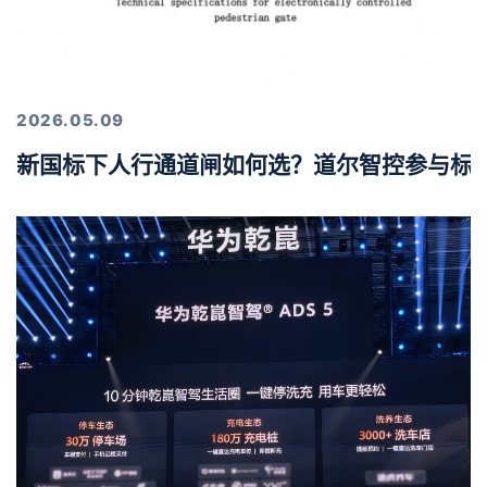
2026.05.09
新国标下人行通道闸如何选？道尔智控参与标