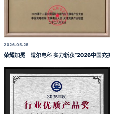
2026.05.25
荣耀加冕｜道尔电科 实力斩获“2026中国充