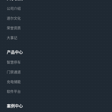
公司介绍
道尔文化
荣誉资质
大事记
产品中心
智慧停车
门禁通道
充电储能
软件平台
案例中心