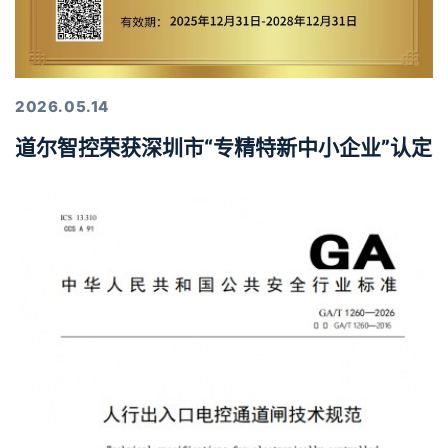
2026.05.14
道尔智控荣获深圳市“专精特新中小企业”认定