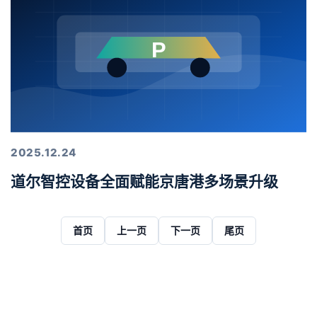
2025.12.24
道尔智控设备全面赋能京唐港多场景升级
首页
上一页
下一页
尾页