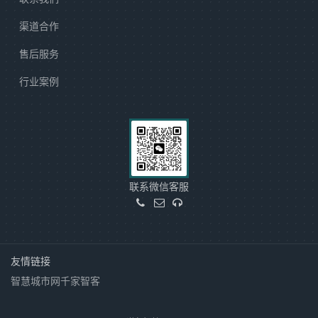
渠道合作
售后服务
行业案例
联系微信客服
友情链接
智慧城市网
千家智客