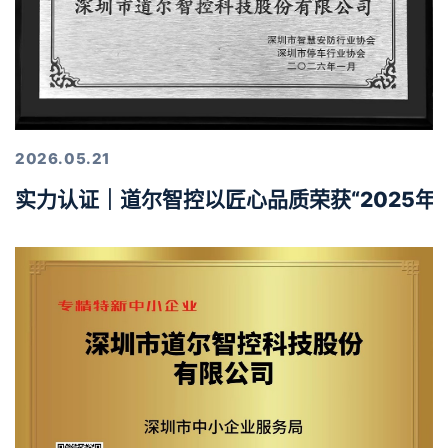
2026.05.21
实力认证｜道尔智控以匠心品质荣获“2025年