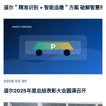
道尔＂精准识别 + 智能追缴＂方案 破解智慧
2026.02.05
道尔2025年度总结表彰大会圆满召开