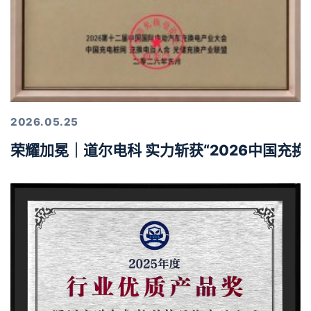
2026.05.25
荣耀加冕｜道尔电科 实力斩获“2026中国充