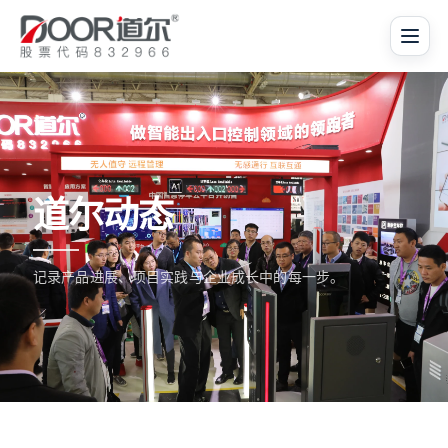
道尔动态
记录产品进展、项目实践与企业成长中的每一步。