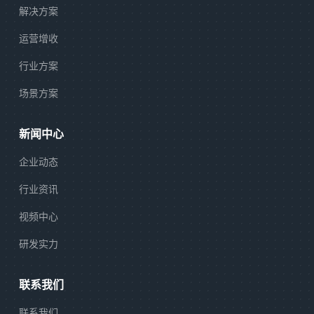
解决方案
运营增收
行业方案
场景方案
新闻中心
企业动态
行业资讯
视频中心
研发实力
联系我们
联系我们