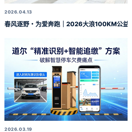
2026.04.13
春风逐野・为爱奔跑｜2026大浪100KM公
2026.03.19