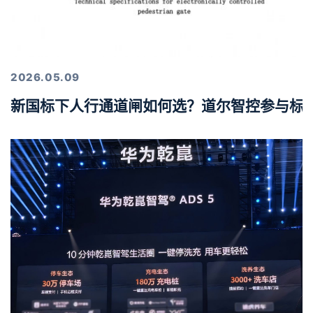
2026.05.09
新国标下人行通道闸如何选？道尔智控参与标