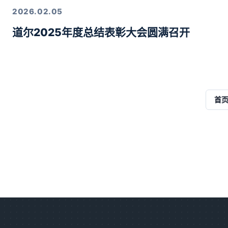
2026.02.05
道尔2025年度总结表彰大会圆满召开
首