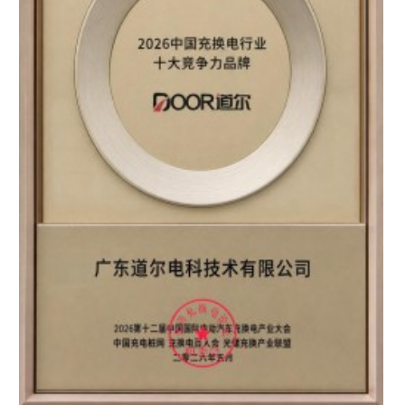
区知名品牌”双重认证