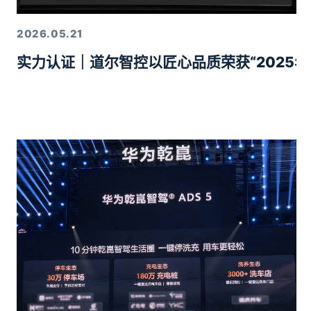
2026.05.21
实力认证｜道尔智控以匠心品质荣获“2025