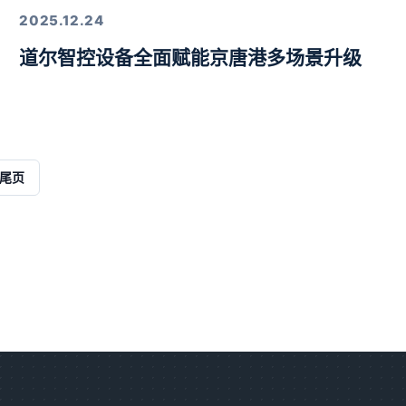
2025.12.24
道尔智控设备全面赋能京唐港多场景升级
解决方案
尾页