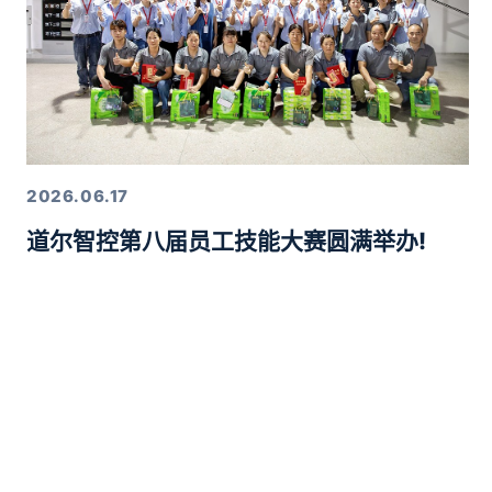
2026.06.17
道尔智控第八届员工技能大赛圆满举办!