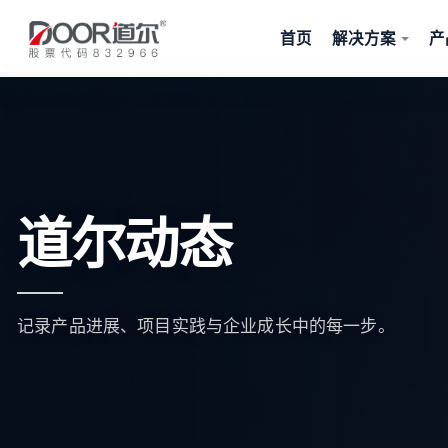
首页
解决方案
产
道尔动态
记录产品进展、项目实践与企业成长中的每一步。