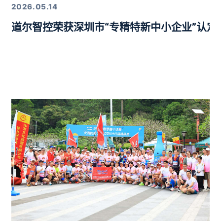
2026.05.14
道尔智控荣获深圳市“专精特新中小企业”认
年度行业优质产品奖”