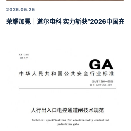
2026.05.25
荣耀加冕｜道尔电科 实力斩获“2026中国充