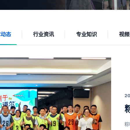
尔动态
行业资讯
专业知识
视频
2
粽