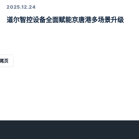
2025.12.24
道尔智控设备全面赋能京唐港多场景升级
解决方案
尾页