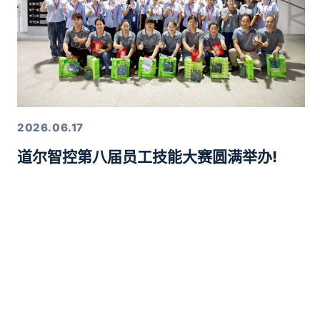
2026.06.17
道尔智控第八届员工技能大赛圆满举办!