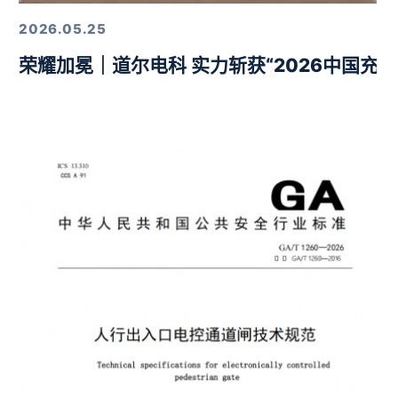
2026.05.25
荣耀加冕｜道尔电科 实力斩获“2026中国充