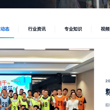
尔动态
行业资讯
专业知识
视频
2
粽