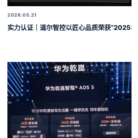
2026.05.21
实力认证｜道尔智控以匠心品质荣获“2025