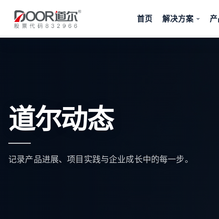
首页
解决方案
产
道尔动态
记录产品进展、项目实践与企业成长中的每一步。