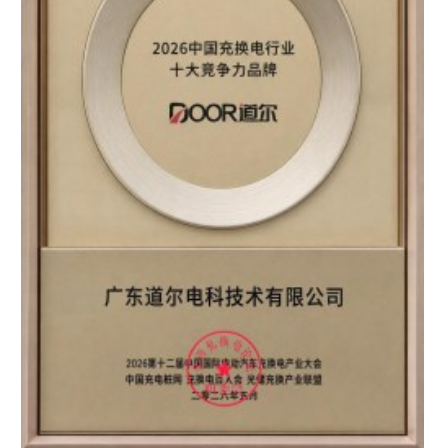
区知名品牌”双重认证