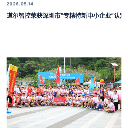
2026.05.14
道尔智控荣获深圳市“专精特新中小企业”认
年度行业优质产品奖”