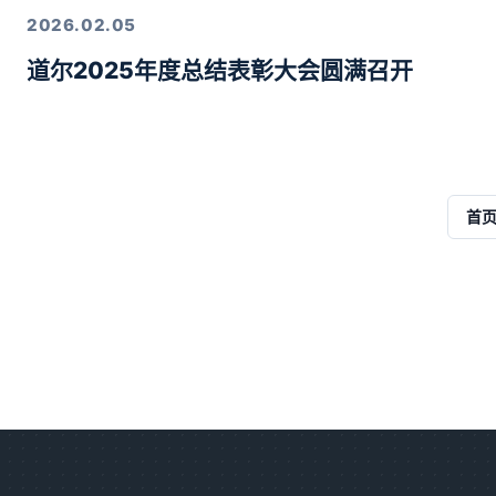
2026.02.05
道尔2025年度总结表彰大会圆满召开
首