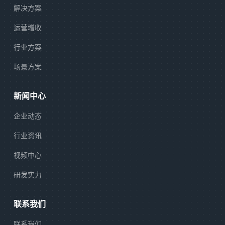
解决方案
运营增收
行业方案
场景方案
新闻中心
企业动态
行业资讯
视频中心
研发实力
联系我们
联系我们