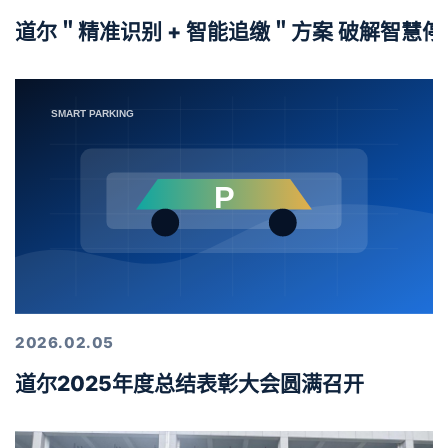
道尔＂精准识别 + 智能追缴＂方案 破解智慧
2026.02.05
道尔2025年度总结表彰大会圆满召开