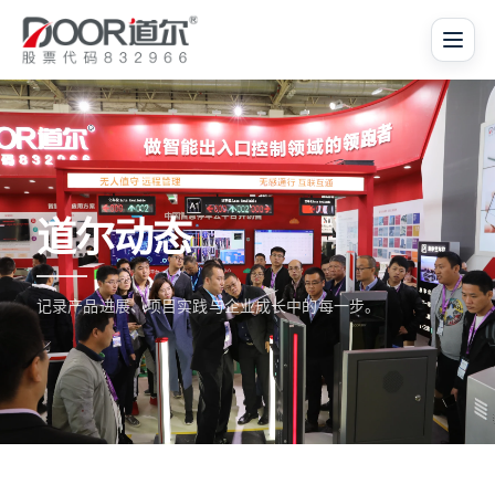
道尔动态
记录产品进展、项目实践与企业成长中的每一步。