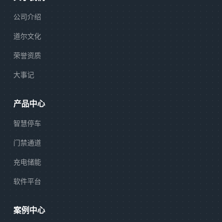
公司介绍
道尔文化
荣誉资质
大事记
产品中心
智慧停车
门禁通道
充电储能
软件平台
案例中心