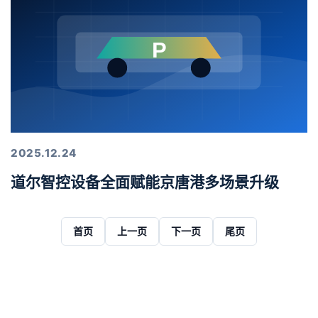
2025.12.24
道尔智控设备全面赋能京唐港多场景升级
首页
上一页
下一页
尾页