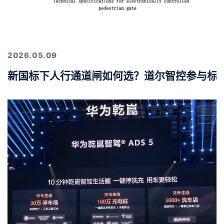
2026.05.09
新国标下人行通道闸如何选？道尔智控参与标