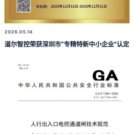
2026.05.14
道尔智控荣获深圳市“专精特新中小企业”认定