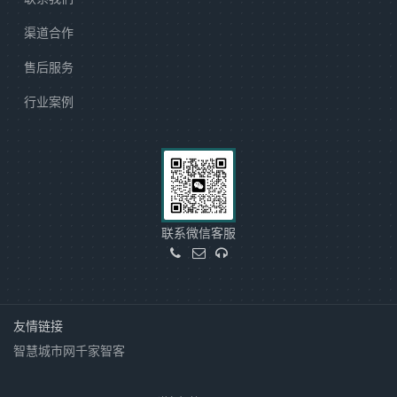
渠道合作
售后服务
行业案例
联系微信客服
友情链接
智慧城市网
千家智客