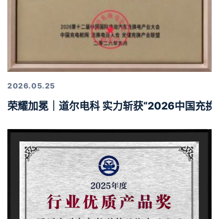
2026.05.25
荣耀加冕｜道尔电科 实力斩获“2026中国充