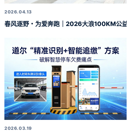
2026.04.13
春风逐野・为爱奔跑｜2026大浪100KM公
2026.03.19