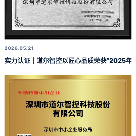
2026.05.21
实力认证｜道尔智控以匠心品质荣获“2025年