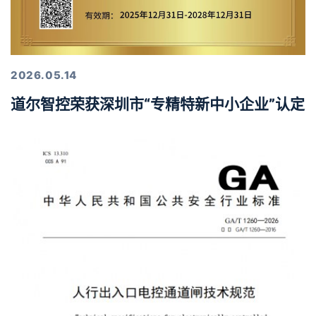
2026.05.14
道尔智控荣获深圳市“专精特新中小企业”认定