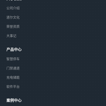
公司介绍
道尔文化
荣誉资质
大事记
产品中心
智慧停车
门禁通道
充电储能
软件平台
案例中心