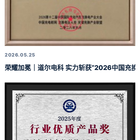
2026.05.25
荣耀加冕｜道尔电科 实力斩获“2026中国充