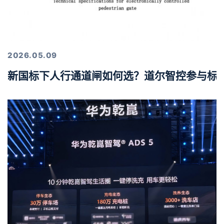
2026.05.09
新国标下人行通道闸如何选？道尔智控参与标