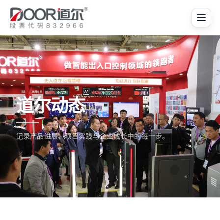
道尔动态
记录产品进展、项目实践与企业成长中的每一步。