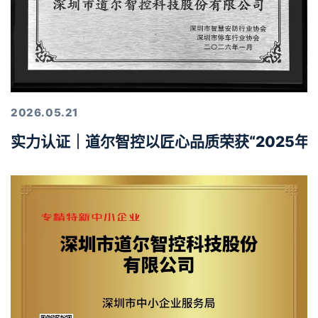
2026.05.21
实力认证｜道尔智控以匠心品质荣获“2025年