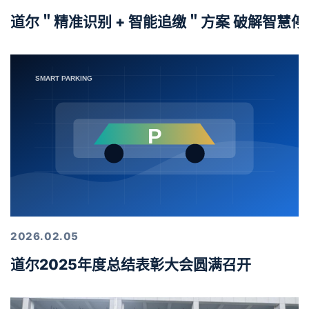
道尔＂精准识别 + 智能追缴＂方案 破解智慧
2026.02.05
道尔2025年度总结表彰大会圆满召开