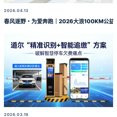
2026.04.13
春风逐野・为爱奔跑｜2026大浪100KM公
2026.03.19