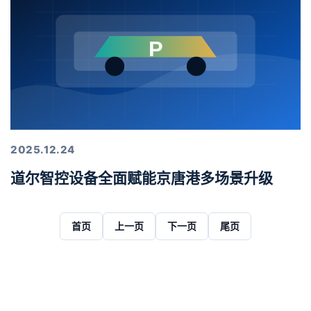
2025.12.24
道尔智控设备全面赋能京唐港多场景升级
首页
上一页
下一页
尾页