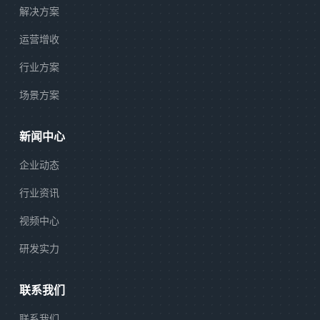
解决方案
运营增收
行业方案
场景方案
新闻中心
企业动态
行业资讯
视频中心
研发实力
联系我们
联系我们