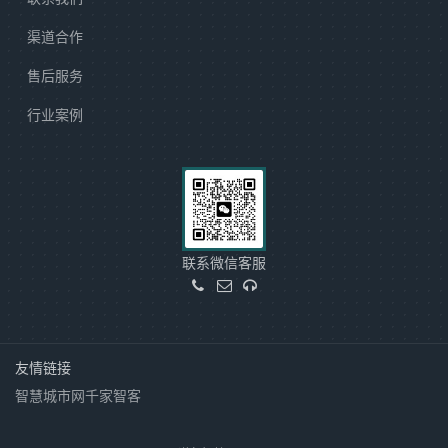
渠道合作
售后服务
行业案例
联系微信客服
友情链接
智慧城市网
千家智客