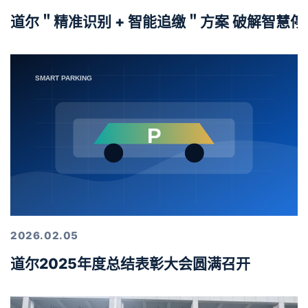
道尔＂精准识别 + 智能追缴＂方案 破解智慧
2026.02.05
道尔2025年度总结表彰大会圆满召开