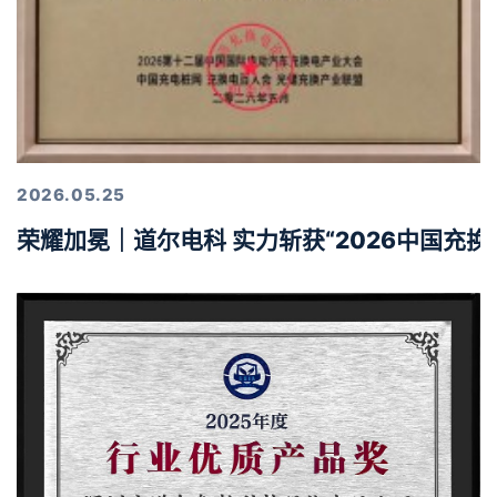
2026.05.25
荣耀加冕｜道尔电科 实力斩获“2026中国充