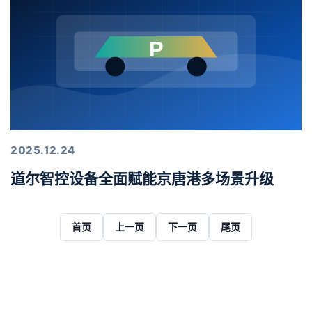
2025.12.24
道尔智控设备全面赋能京唐港多场景升级
首页
上一页
下一页
尾页