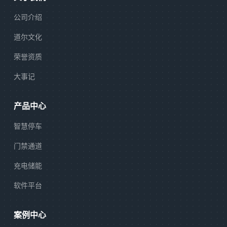
公司介绍
道尔文化
荣誉资质
大事记
产品中心
智慧停车
门禁通道
充电储能
软件平台
案例中心