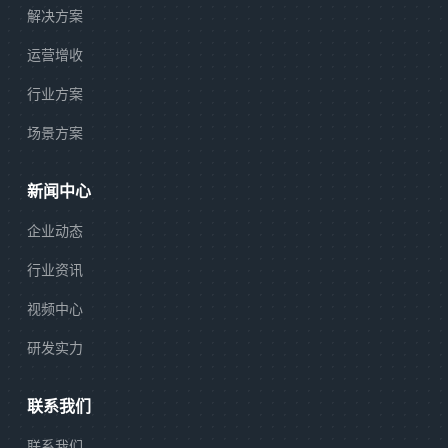
解决方案
运营增收
行业方案
场景方案
新闻中心
企业动态
行业资讯
视频中心
研发实力
联系我们
联系我们