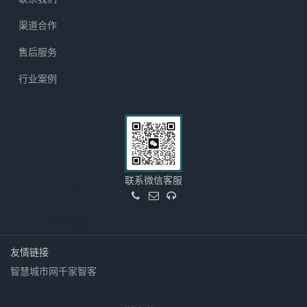
渠道合作
售后服务
行业案例
联系微信客服
友情链接
智慧城市网
千家智客