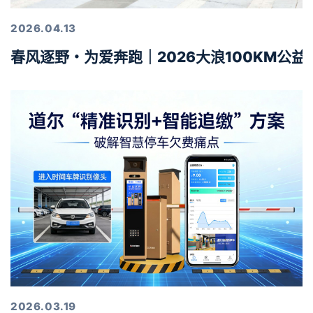
2026.04.13
春风逐野・为爱奔跑｜2026大浪100KM公
2026.03.19