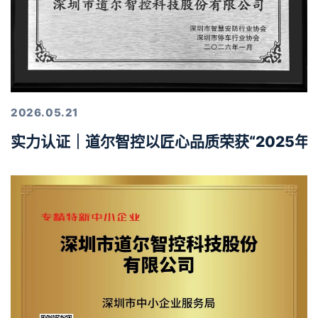
2026.05.21
实力认证｜道尔智控以匠心品质荣获“2025年