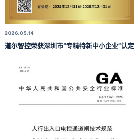
2026.05.14
道尔智控荣获深圳市“专精特新中小企业”认定