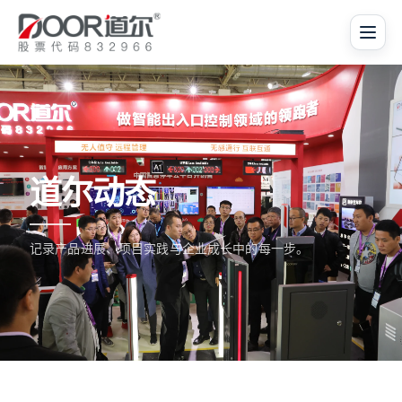
道尔动态
记录产品进展、项目实践与企业成长中的每一步。