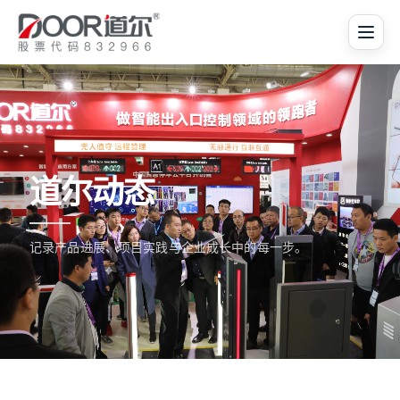
道尔动态
记录产品进展、项目实践与企业成长中的每一步。