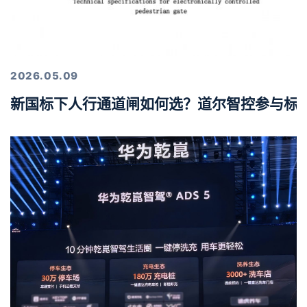
2026.05.09
新国标下人行通道闸如何选？道尔智控参与标