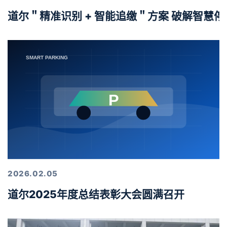
道尔＂精准识别 + 智能追缴＂方案 破解智慧
2026.02.05
道尔2025年度总结表彰大会圆满召开