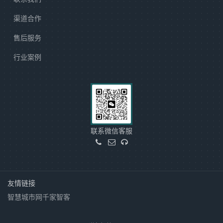
渠道合作
售后服务
行业案例
联系微信客服
友情链接
智慧城市网
千家智客