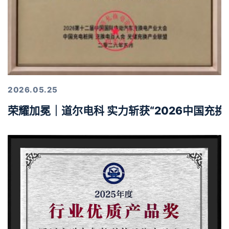
2026.05.25
荣耀加冕｜道尔电科 实力斩获“2026中国充