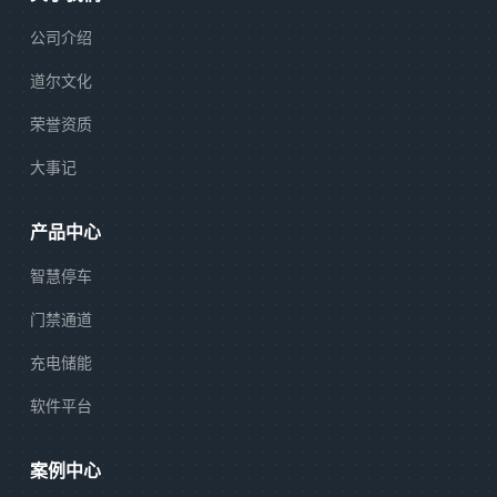
公司介绍
道尔文化
荣誉资质
大事记
产品中心
智慧停车
门禁通道
充电储能
软件平台
案例中心