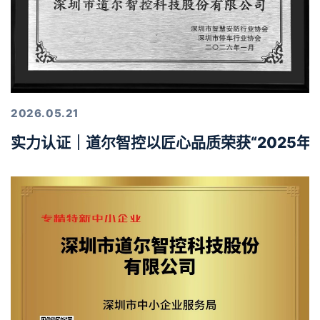
2026.05.21
实力认证｜道尔智控以匠心品质荣获“2025年