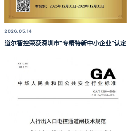
2026.05.14
道尔智控荣获深圳市“专精特新中小企业”认定