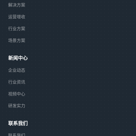
解决方案
运营增收
行业方案
场景方案
新闻中心
企业动态
行业资讯
视频中心
研发实力
联系我们
联系我们