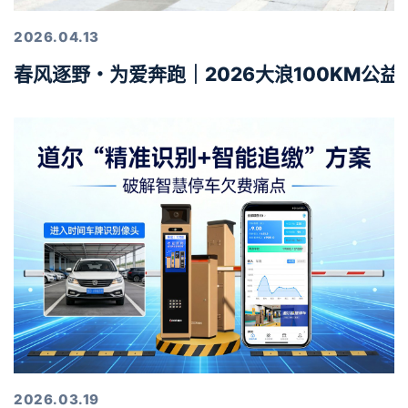
2026.04.13
春风逐野・为爱奔跑｜2026大浪100KM公
2026.03.19