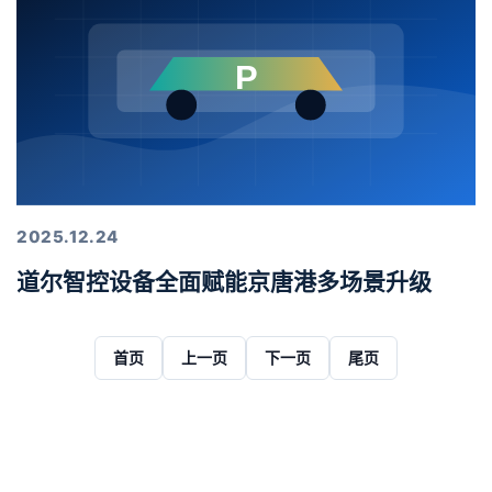
2025.12.24
道尔智控设备全面赋能京唐港多场景升级
首页
上一页
下一页
尾页