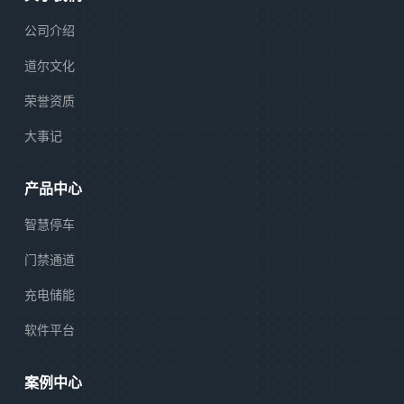
公司介绍
道尔文化
荣誉资质
大事记
产品中心
智慧停车
门禁通道
充电储能
软件平台
案例中心