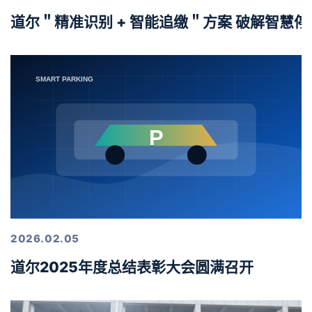
道尔＂精准识别 + 智能追缴＂方案 破解智慧
2026.02.05
道尔2025年度总结表彰大会圆满召开