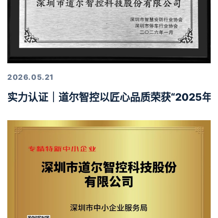
2026.05.21
实力认证｜道尔智控以匠心品质荣获“2025年