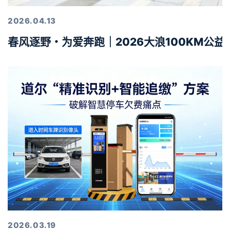
2026.04.13
春风逐野・为爱奔跑｜2026大浪100KM公
2026.03.19