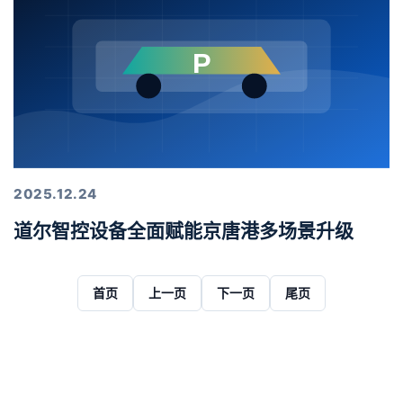
2025.12.24
道尔智控设备全面赋能京唐港多场景升级
首页
上一页
下一页
尾页