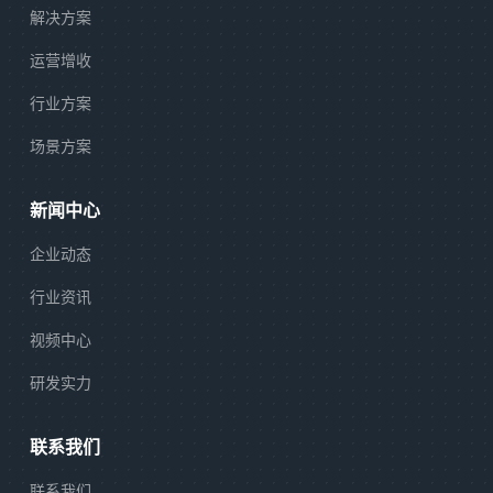
解决方案
运营增收
行业方案
场景方案
新闻中心
企业动态
行业资讯
视频中心
研发实力
联系我们
联系我们