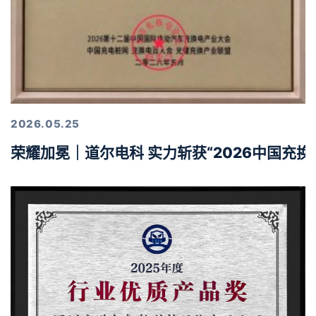
2026.05.25
荣耀加冕｜道尔电科 实力斩获“2026中国充