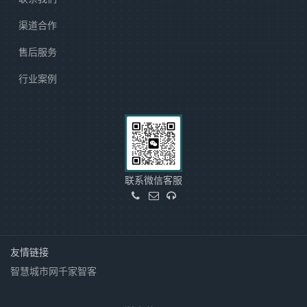
渠道合作
售后服务
行业案例
联系微信客服
友情链接
智慧城市网
千家智客