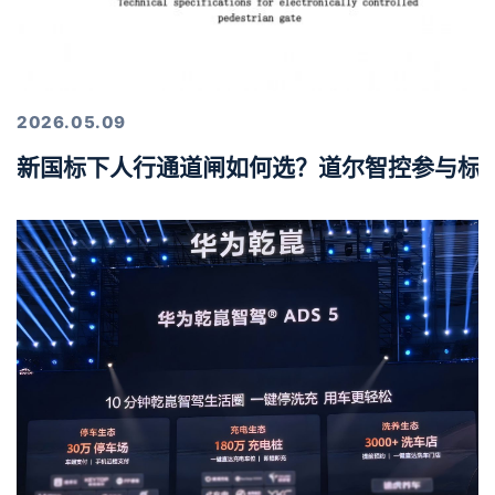
2026.05.09
新国标下人行通道闸如何选？道尔智控参与标