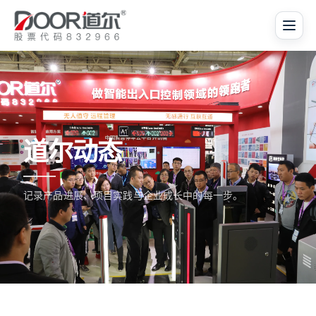
道尔动态
记录产品进展、项目实践与企业成长中的每一步。