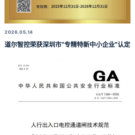
2026.05.14
道尔智控荣获深圳市“专精特新中小企业”认定