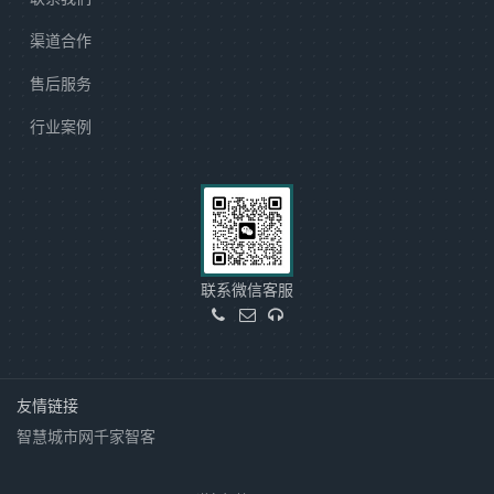
渠道合作
售后服务
行业案例
联系微信客服
友情链接
智慧城市网
千家智客