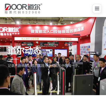
道尔动态
记录产品进展、项目实践与企业成长中的每一步。