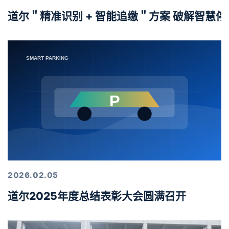
道尔＂精准识别 + 智能追缴＂方案 破解智慧
2026.02.05
道尔2025年度总结表彰大会圆满召开