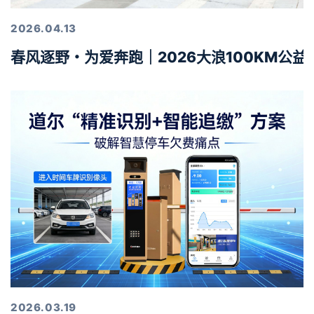
2026.04.13
春风逐野・为爱奔跑｜2026大浪100KM公
2026.03.19