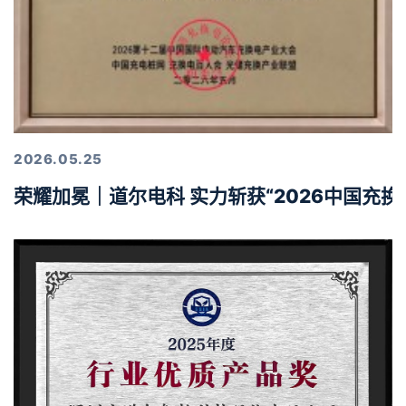
2026.05.25
荣耀加冕｜道尔电科 实力斩获“2026中国充