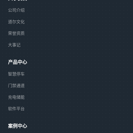
公司介绍
道尔文化
荣誉资质
大事记
产品中心
智慧停车
门禁通道
充电储能
软件平台
案例中心