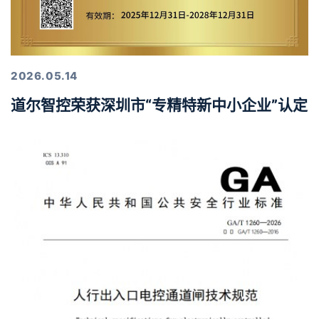
2026.05.14
道尔智控荣获深圳市“专精特新中小企业”认定