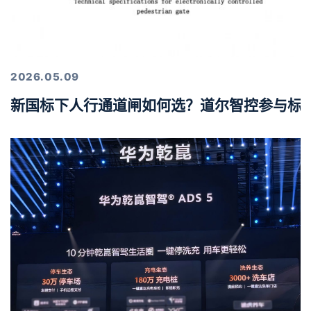
2026.05.09
新国标下人行通道闸如何选？道尔智控参与标