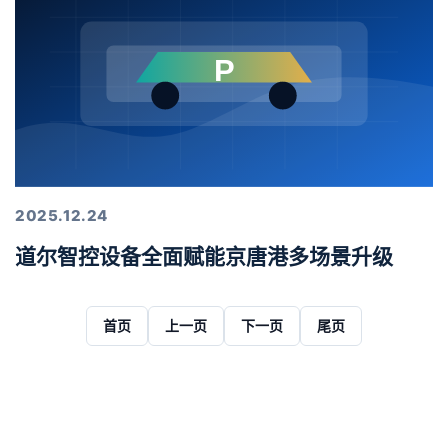
2025.12.24
道尔智控设备全面赋能京唐港多场景升级
首页
上一页
下一页
尾页