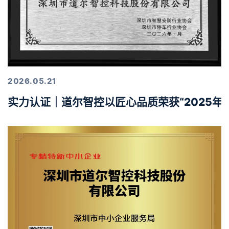
2026.05.21
实力认证｜道尔智控以匠心品质荣获“2025年