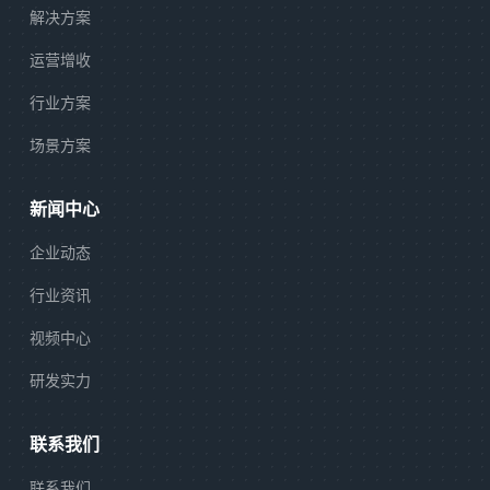
解决方案
运营增收
行业方案
场景方案
新闻中心
企业动态
行业资讯
视频中心
研发实力
联系我们
联系我们