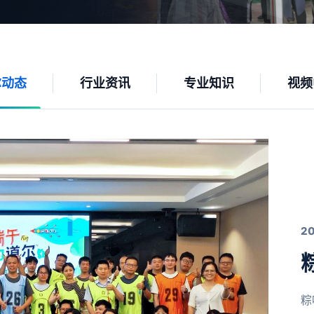
尔动态
行业资讯
专业知识
视频
2
粽