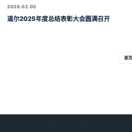
2026.02.05
道尔2025年度总结表彰大会圆满召开
首