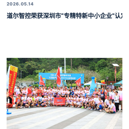
2026.05.14
道尔智控荣获深圳市“专精特新中小企业”认
年度行业优质产品奖”