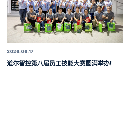
2026.06.17
道尔智控第八届员工技能大赛圆满举办!