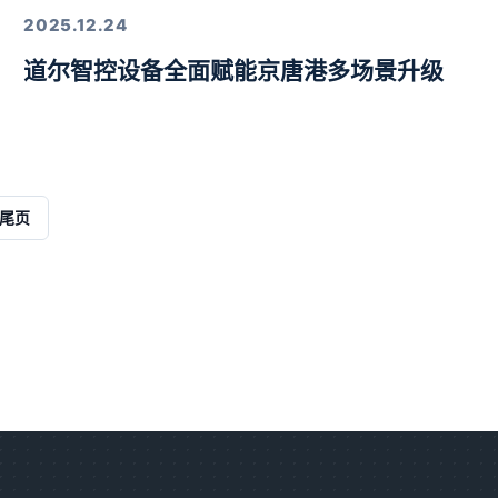
2025.12.24
道尔智控设备全面赋能京唐港多场景升级
解决方案
尾页