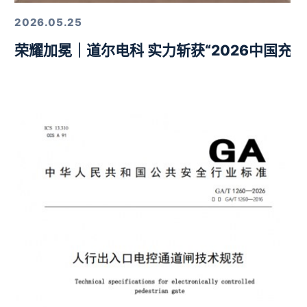
2026.05.25
荣耀加冕｜道尔电科 实力斩获“2026中国充