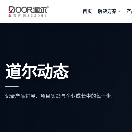
首页
解决方案
产
道尔动态
记录产品进展、项目实践与企业成长中的每一步。