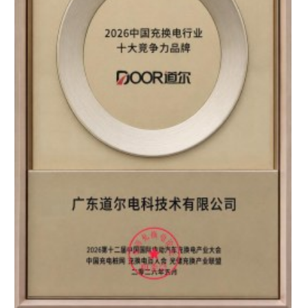
区知名品牌”双重认证