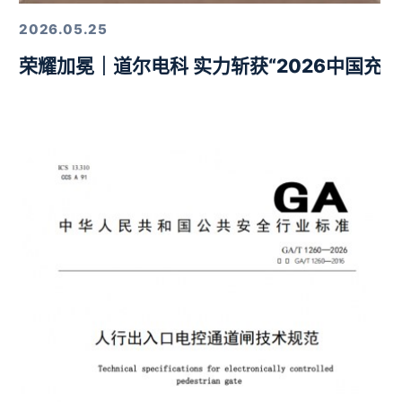
2026.05.25
荣耀加冕｜道尔电科 实力斩获“2026中国充