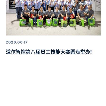
2026.06.17
道尔智控第八届员工技能大赛圆满举办!