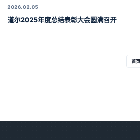
2026.02.05
道尔2025年度总结表彰大会圆满召开
首