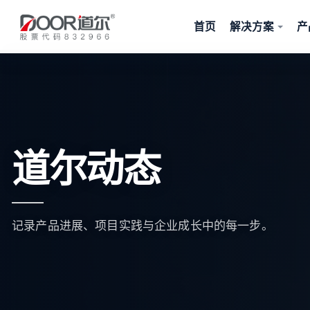
首页
解决方案
产
道尔动态
记录产品进展、项目实践与企业成长中的每一步。