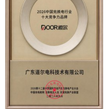
区知名品牌”双重认证