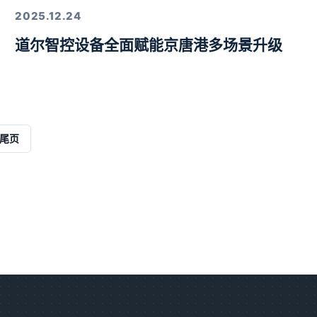
2025.12.24
道尔智控设备全面赋能京唐港多场景升级
解决方案
尾页