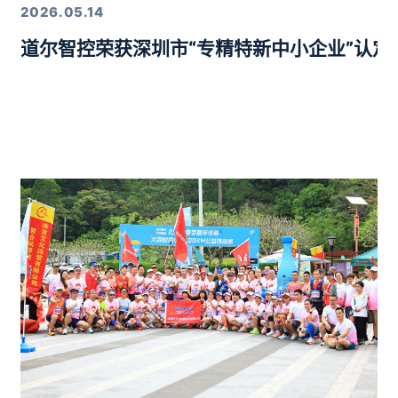
2026.05.14
道尔智控荣获深圳市“专精特新中小企业”认
年度行业优质产品奖”