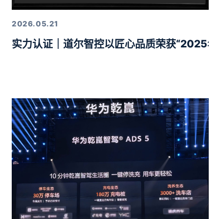
2026.05.21
实力认证｜道尔智控以匠心品质荣获“2025