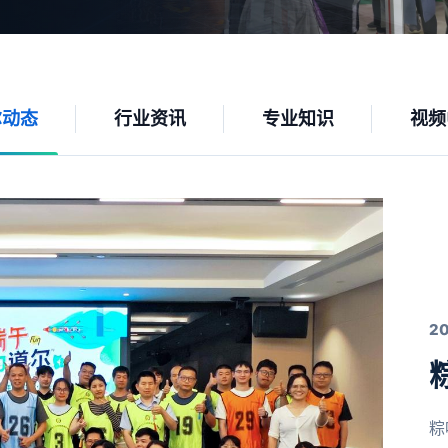
尔动态
行业资讯
专业知识
视频
2
粽