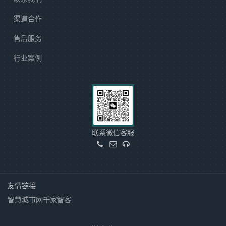
渠道合作
售后服务
行业案例
联系微信客服
友情链接
智慧城市网
千家智客