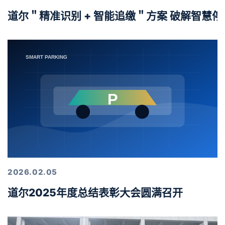
道尔＂精准识别 + 智能追缴＂方案 破解智慧
2026.02.05
道尔2025年度总结表彰大会圆满召开