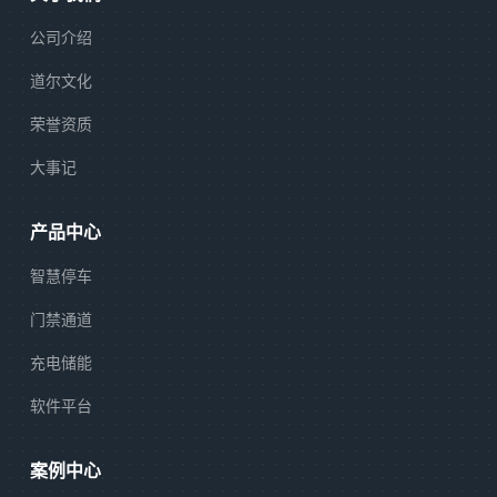
公司介绍
道尔文化
荣誉资质
大事记
产品中心
智慧停车
门禁通道
充电储能
软件平台
案例中心