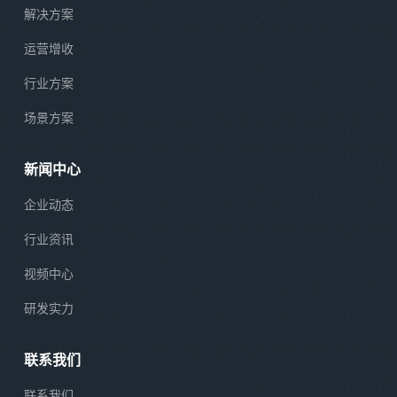
解决方案
运营增收
行业方案
场景方案
新闻中心
企业动态
行业资讯
视频中心
研发实力
联系我们
联系我们