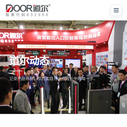
道尔动态
记录产品进展、项目实践与企业成长中的每一步。