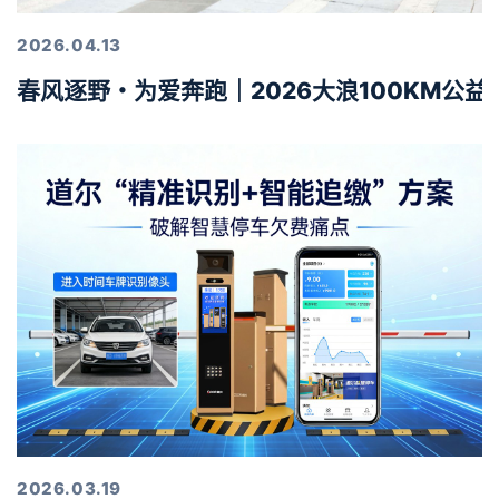
2026.04.13
春风逐野・为爱奔跑｜2026大浪100KM公
2026.03.19