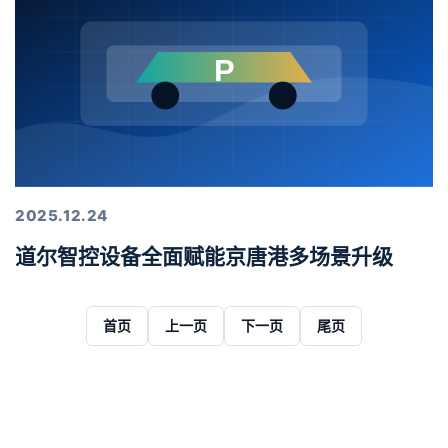
2025.12.24
道尔智控设备全面赋能京唐港多场景升级
首页
上一页
下一页
尾页