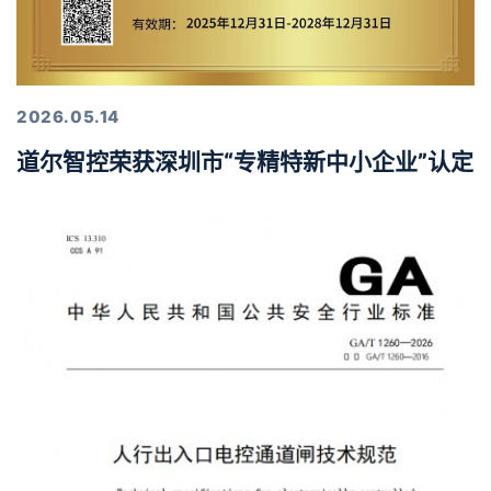
2026.05.14
道尔智控荣获深圳市“专精特新中小企业”认定