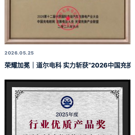
2026.05.25
荣耀加冕｜道尔电科 实力斩获“2026中国充