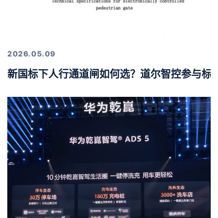
2026.05.09
新国标下人行通道闸如何选？道尔智控参与标