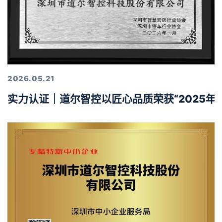
2026.05.21
实力认证｜道尔智控以匠心品质荣获“2025年