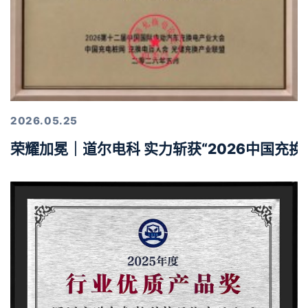
2026.05.25
荣耀加冕｜道尔电科 实力斩获“2026中国充