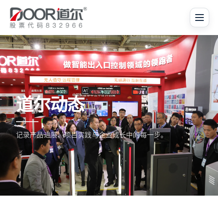
道尔动态
记录产品进展、项目实践与企业成长中的每一步。