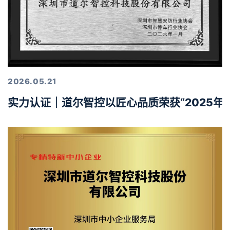
2026.05.21
实力认证｜道尔智控以匠心品质荣获“2025年