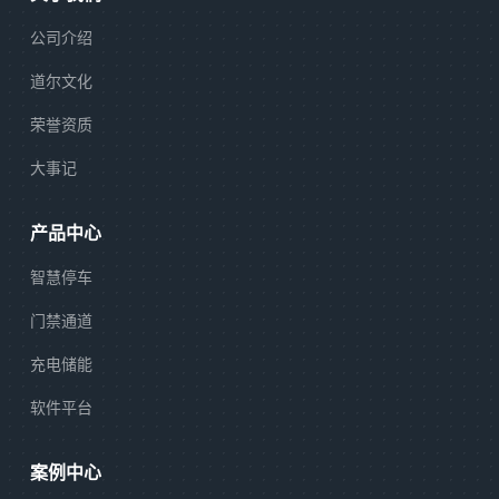
公司介绍
道尔文化
荣誉资质
大事记
产品中心
智慧停车
门禁通道
充电储能
软件平台
案例中心