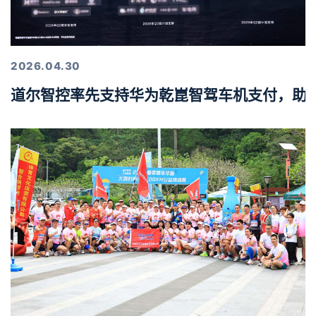
2026.04.30
道尔智控率先支持华为乾崑智驾车机支付，助力