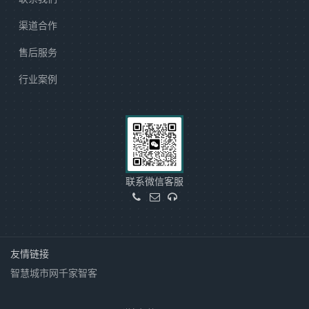
渠道合作
售后服务
行业案例
联系微信客服
友情链接
智慧城市网
千家智客