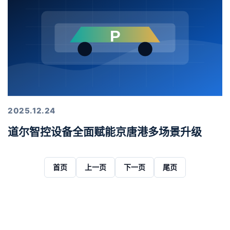
2025.12.24
道尔智控设备全面赋能京唐港多场景升级
首页
上一页
下一页
尾页