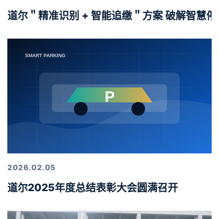
道尔＂精准识别 + 智能追缴＂方案 破解智慧
2026.02.05
道尔2025年度总结表彰大会圆满召开