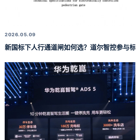
2026.05.09
新国标下人行通道闸如何选？道尔智控参与标