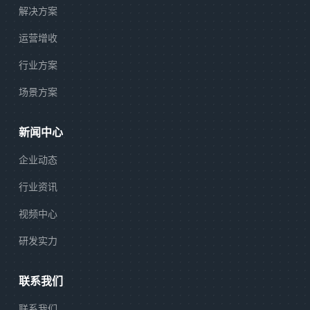
解决方案
运营增收
行业方案
场景方案
新闻中心
企业动态
行业资讯
视频中心
研发实力
联系我们
联系我们