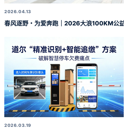
2026.04.13
春风逐野・为爱奔跑｜2026大浪100KM公
2026.03.19