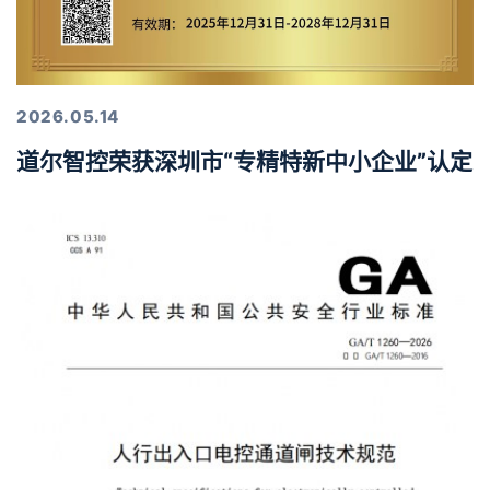
2026.05.14
道尔智控荣获深圳市“专精特新中小企业”认定