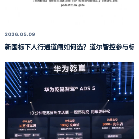
2026.05.09
新国标下人行通道闸如何选？道尔智控参与标