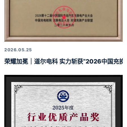
2026.05.25
荣耀加冕｜道尔电科 实力斩获“2026中国充