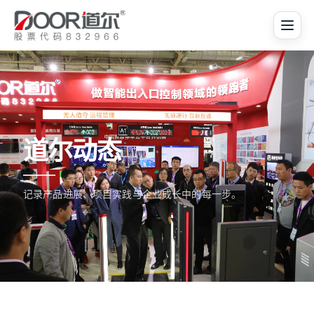
道尔动态
记录产品进展、项目实践与企业成长中的每一步。