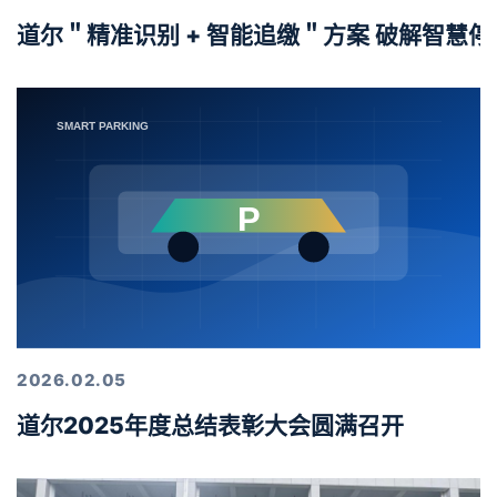
道尔＂精准识别 + 智能追缴＂方案 破解智慧
2026.02.05
道尔2025年度总结表彰大会圆满召开