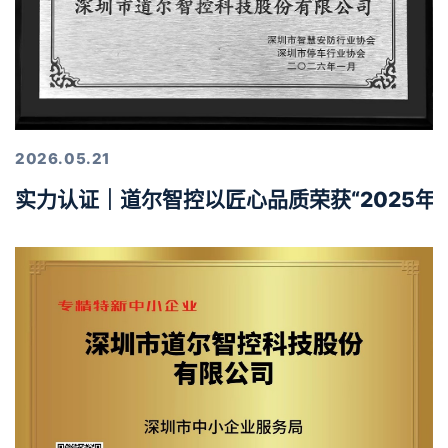
2026.05.21
实力认证｜道尔智控以匠心品质荣获“2025年