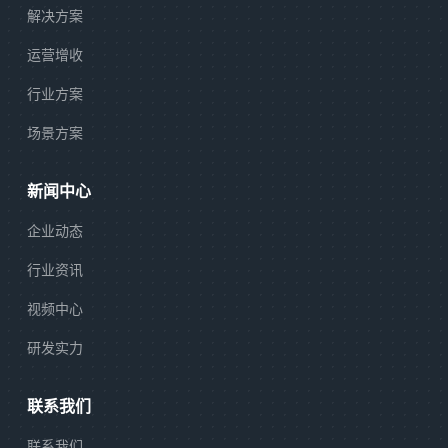
解决方案
运营增收
行业方案
场景方案
新闻中心
企业动态
行业资讯
视频中心
研发实力
联系我们
联系我们