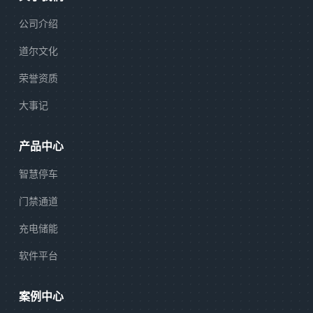
公司介绍
道尔文化
荣誉资质
大事记
产品中心
智慧停车
门禁通道
充电储能
软件平台
案例中心