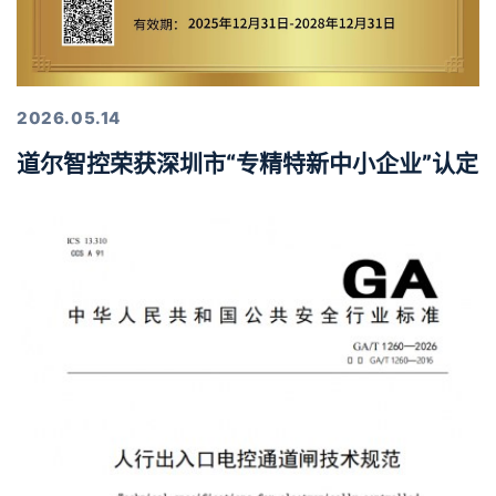
2026.05.14
道尔智控荣获深圳市“专精特新中小企业”认定