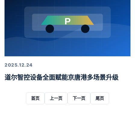
2025.12.24
道尔智控设备全面赋能京唐港多场景升级
首页
上一页
下一页
尾页