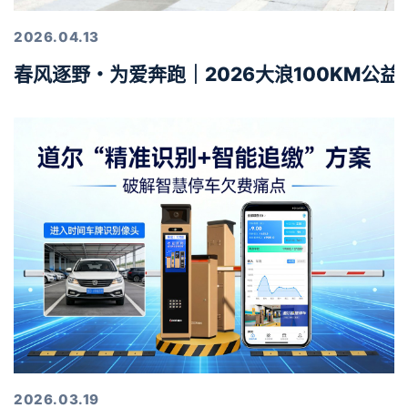
2026.04.13
春风逐野・为爱奔跑｜2026大浪100KM公
2026.03.19