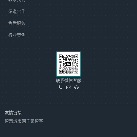
渠道合作
售后服务
行业案例
联系微信客服
友情链接
智慧城市网
千家智客