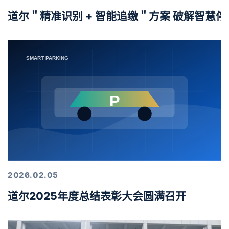
道尔＂精准识别 + 智能追缴＂方案 破解智慧
2026.02.05
道尔2025年度总结表彰大会圆满召开