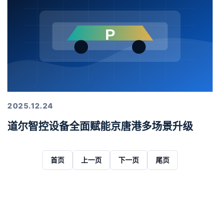
2025.12.24
道尔智控设备全面赋能京唐港多场景升级
首页
上一页
下一页
尾页