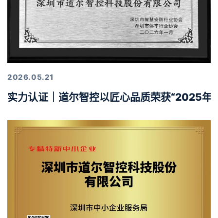
2026.05.21
实力认证｜道尔智控以匠心品质荣获“2025年