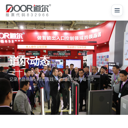
道尔动态
记录产品进展、项目实践与企业成长中的每一步。