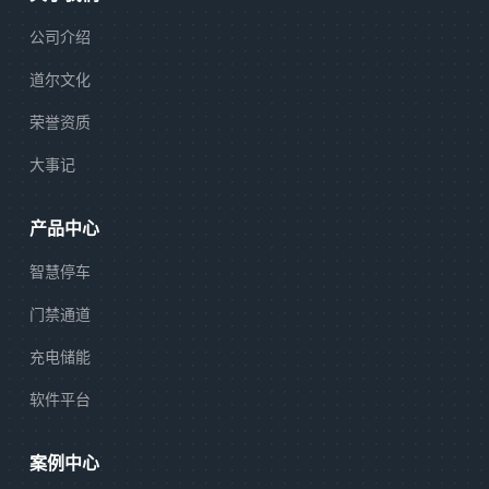
公司介绍
道尔文化
荣誉资质
大事记
产品中心
智慧停车
门禁通道
充电储能
软件平台
案例中心