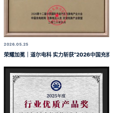
2026.05.25
荣耀加冕｜道尔电科 实力斩获“2026中国充