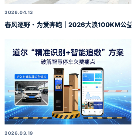
2026.04.13
春风逐野・为爱奔跑｜2026大浪100KM公
2026.03.19