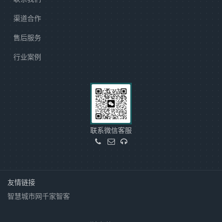
渠道合作
售后服务
行业案例
联系微信客服
友情链接
智慧城市网
千家智客