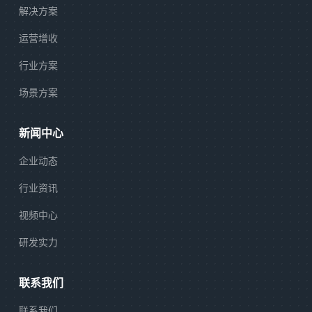
解决方案
运营增收
行业方案
场景方案
新闻中心
企业动态
行业资讯
视频中心
研发实力
联系我们
联系我们