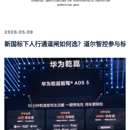
2026.05.09
新国标下人行通道闸如何选？道尔智控参与标