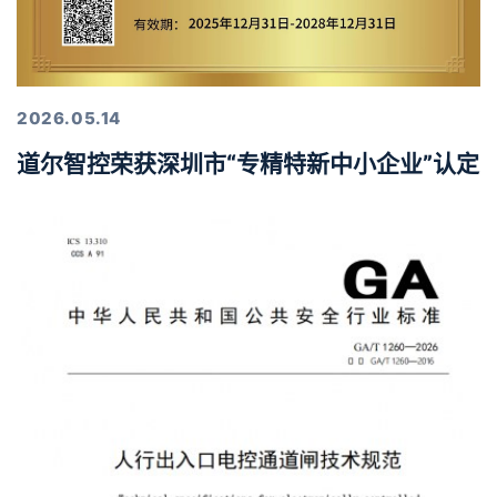
2026.05.14
道尔智控荣获深圳市“专精特新中小企业”认定