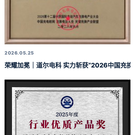
2026.05.25
荣耀加冕｜道尔电科 实力斩获“2026中国充