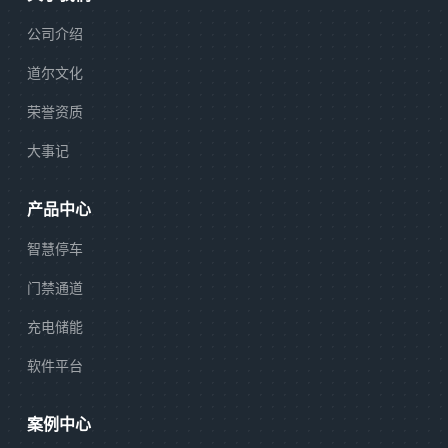
公司介绍
道尔文化
荣誉资质
大事记
产品中心
智慧停车
门禁通道
充电储能
软件平台
案例中心