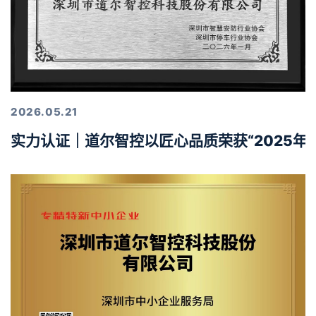
2026.05.21
实力认证｜道尔智控以匠心品质荣获“2025年