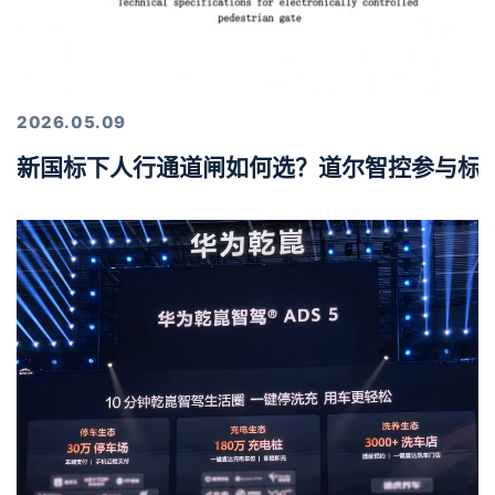
2026.05.09
新国标下人行通道闸如何选？道尔智控参与标