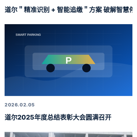
道尔＂精准识别 + 智能追缴＂方案 破解智慧
2026.02.05
道尔2025年度总结表彰大会圆满召开