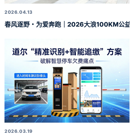
2026.04.13
春风逐野・为爱奔跑｜2026大浪100KM公
2026.03.19