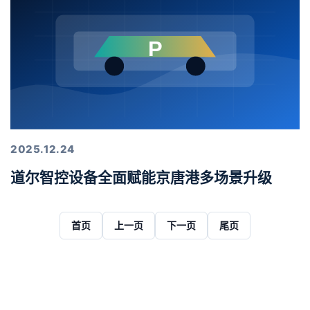
2025.12.24
道尔智控设备全面赋能京唐港多场景升级
首页
上一页
下一页
尾页