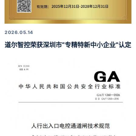
2026.05.14
道尔智控荣获深圳市“专精特新中小企业”认定