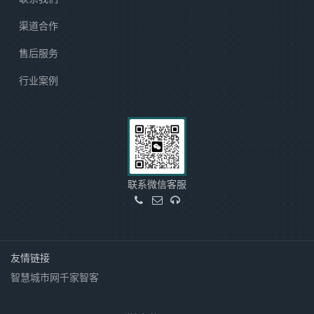
渠道合作
售后服务
行业案例
联系微信客服
友情链接
智慧城市网
千家智客