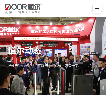
道尔动态
记录产品进展、项目实践与企业成长中的每一步。