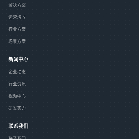
解决方案
运营增收
行业方案
场景方案
新闻中心
企业动态
行业资讯
视频中心
研发实力
联系我们
联系我们