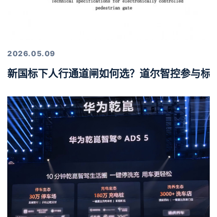
2026.05.09
新国标下人行通道闸如何选？道尔智控参与标