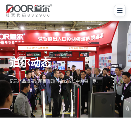
道尔动态
记录产品进展、项目实践与企业成长中的每一步。