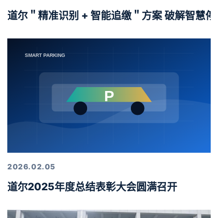
道尔＂精准识别 + 智能追缴＂方案 破解智慧
2026.02.05
道尔2025年度总结表彰大会圆满召开