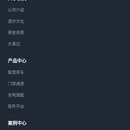
公司介绍
道尔文化
荣誉资质
大事记
产品中心
智慧停车
门禁通道
充电储能
软件平台
案例中心