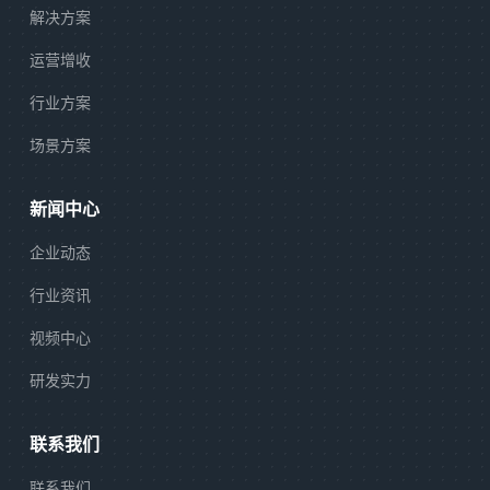
解决方案
运营增收
行业方案
场景方案
新闻中心
企业动态
行业资讯
视频中心
研发实力
联系我们
联系我们