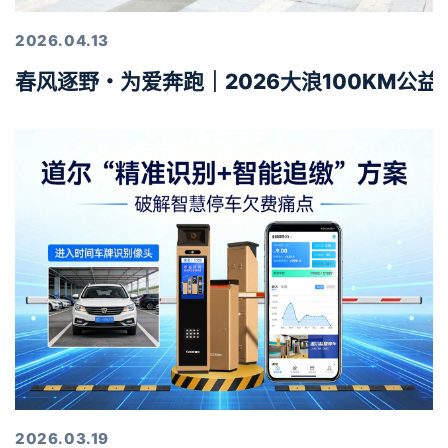
2026.04.13
春风逐野・为爱奔跑｜2026大浪100KM公
2026.03.19