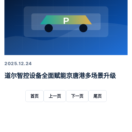
2025.12.24
道尔智控设备全面赋能京唐港多场景升级
首页
上一页
下一页
尾页