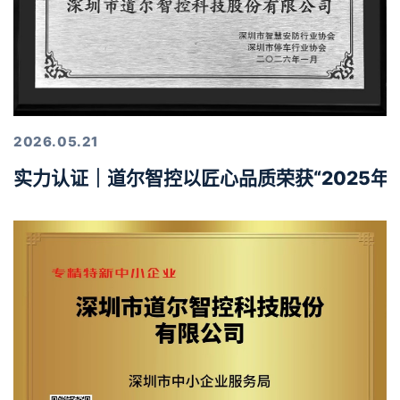
2026.05.21
实力认证｜道尔智控以匠心品质荣获“2025年