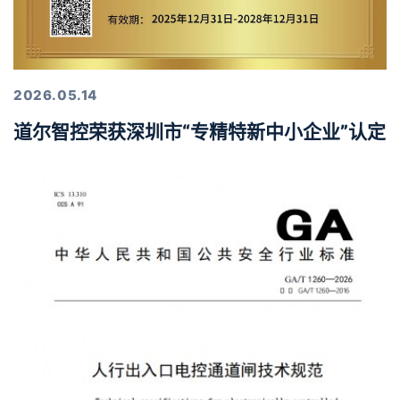
2026.05.14
道尔智控荣获深圳市“专精特新中小企业”认定