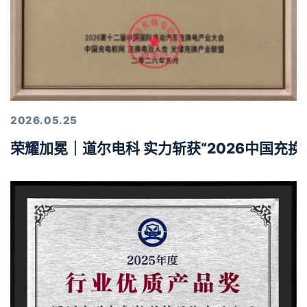
2026.05.25
荣耀加冕｜道尔电科 实力斩获“2026中国充