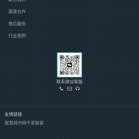
渠道合作
售后服务
行业案例
联系微信客服
友情链接
智慧城市网
千家智客