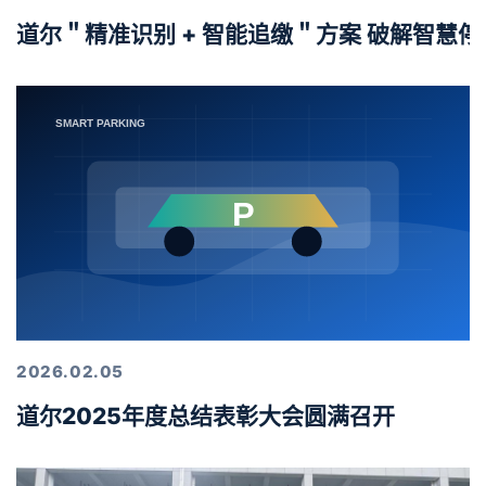
道尔＂精准识别 + 智能追缴＂方案 破解智慧
2026.02.05
道尔2025年度总结表彰大会圆满召开