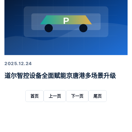
2025.12.24
道尔智控设备全面赋能京唐港多场景升级
首页
上一页
下一页
尾页