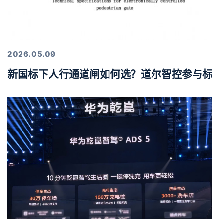
2026.05.09
新国标下人行通道闸如何选？道尔智控参与标