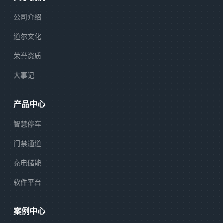
公司介绍
道尔文化
荣誉资质
大事记
产品中心
智慧停车
门禁通道
充电储能
软件平台
案例中心