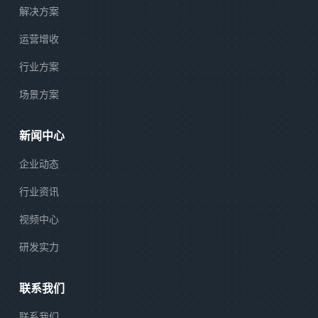
解决方案
运营增收
行业方案
场景方案
新闻中心
企业动态
行业资讯
视频中心
研发实力
联系我们
联系我们