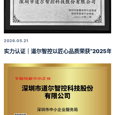
2026.05.21
实力认证｜道尔智控以匠心品质荣获“2025年