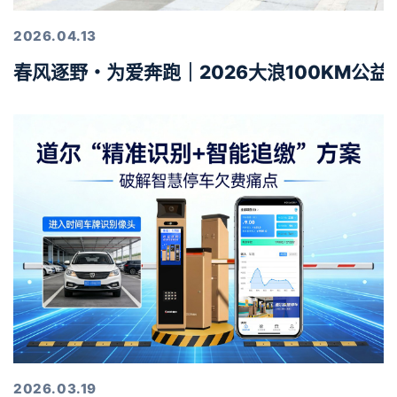
2026.04.13
春风逐野・为爱奔跑｜2026大浪100KM公
2026.03.19