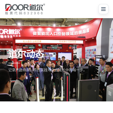
道尔动态
记录产品进展、项目实践与企业成长中的每一步。