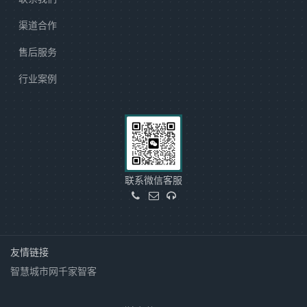
渠道合作
售后服务
行业案例
联系微信客服
友情链接
智慧城市网
千家智客