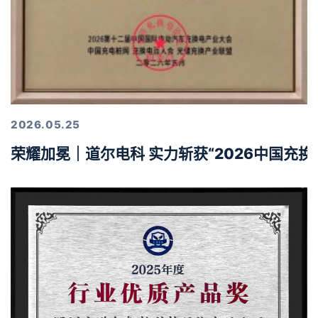
2026.05.25
荣耀加冕｜道尔电科 实力斩获“2026中国充