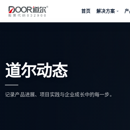
首页
解决方案
产
道尔动态
记录产品进展、项目实践与企业成长中的每一步。