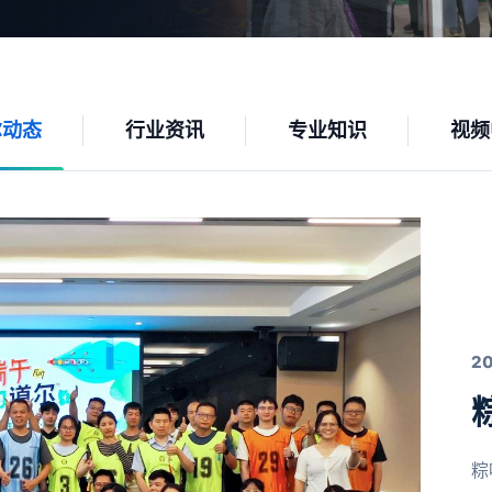
尔动态
行业资讯
专业知识
视频
2
粽