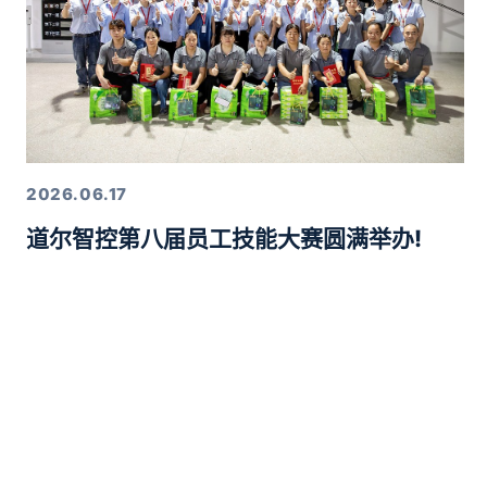
2026.06.17
道尔智控第八届员工技能大赛圆满举办!