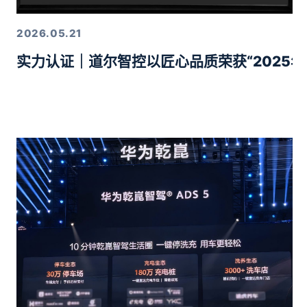
2026.05.21
实力认证｜道尔智控以匠心品质荣获“2025