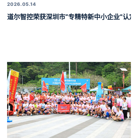
2026.05.14
道尔智控荣获深圳市“专精特新中小企业”认
年度行业优质产品奖”