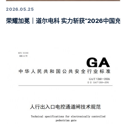
2026.05.25
荣耀加冕｜道尔电科 实力斩获“2026中国充