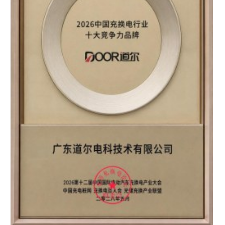
区知名品牌”双重认证