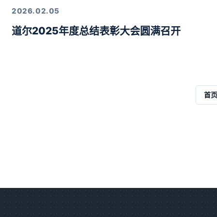
2026.02.05
道尔2025年度总结表彰大会圆满召开
首