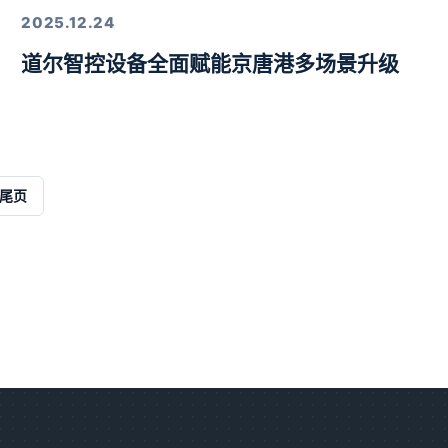
2025.12.24
道尔智控设备全面赋能京唐港多场景升级
解决方案
尾页