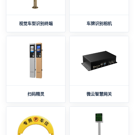
视觉车型识别终端
车牌识别相机
扫码精灵
微云智慧网关