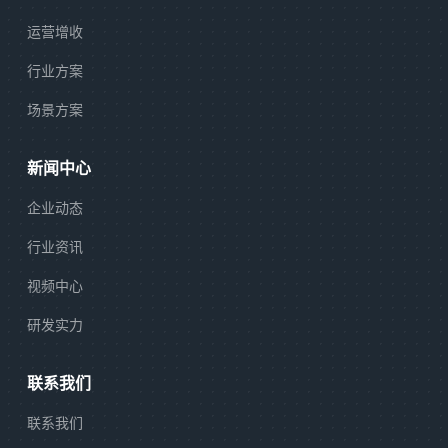
运营增收
行业方案
场景方案
新闻中心
企业动态
行业资讯
视频中心
研发实力
联系我们
联系我们