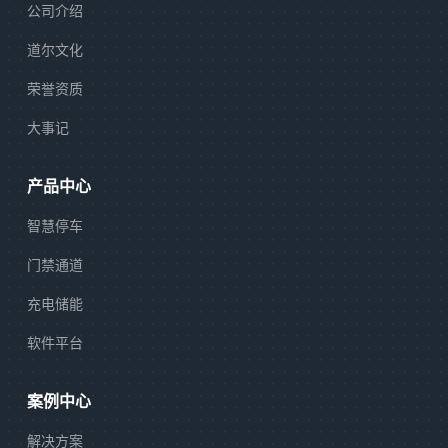
公司介绍
道尔文化
荣誉资质
大事记
产品中心
智慧停车
门禁通道
充电储能
软件平台
案例中心
解决方案