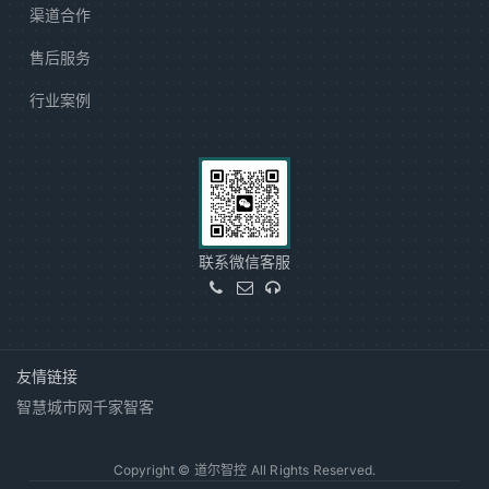
渠道合作
售后服务
行业案例
联系微信客服
友情链接
智慧城市网
千家智客
Copyright © 道尔智控 All Rights Reserved.