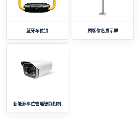
蓝牙车位锁
顾客信息显示屏
新能源车位管理智能相机