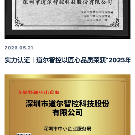
2026.05.21
实力认证｜道尔智控以匠心品质荣获“2025年