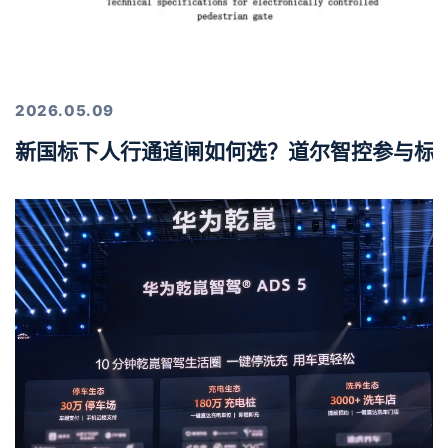
2026.05.09
新国标下人行通道闸如何选？道尔智控参与标