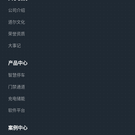
公司介绍
道尔文化
荣誉资质
大事记
产品中心
智慧停车
门禁通道
充电储能
软件平台
案例中心