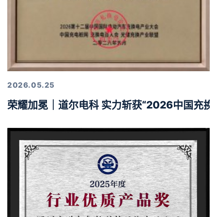
2026.05.25
荣耀加冕｜道尔电科 实力斩获“2026中国充