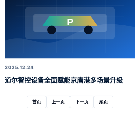
2025.12.24
道尔智控设备全面赋能京唐港多场景升级
首页
上一页
下一页
尾页