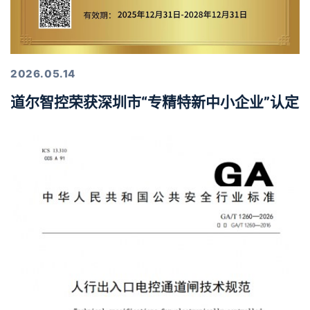
2026.05.14
道尔智控荣获深圳市“专精特新中小企业”认定