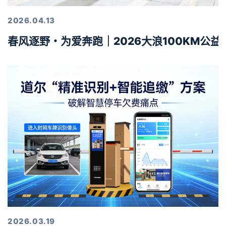
2026.04.13
春风逐野・为爱奔跑｜2026大浪100KM公
2026.03.19