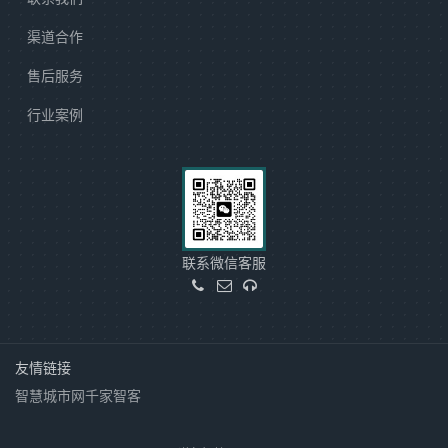
渠道合作
售后服务
行业案例
联系微信客服
友情链接
智慧城市网
千家智客