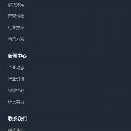
解决方案
运营增收
行业方案
场景方案
新闻中心
企业动态
行业资讯
视频中心
研发实力
联系我们
联系我们