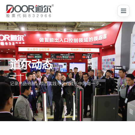
道尔动态
记录产品进展、项目实践与企业成长中的每一步。