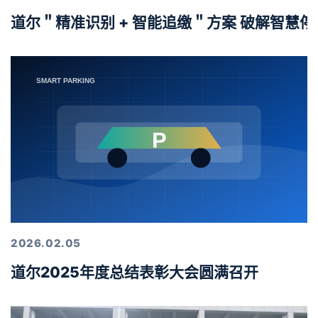
道尔＂精准识别 + 智能追缴＂方案 破解智慧
2026.02.05
道尔2025年度总结表彰大会圆满召开