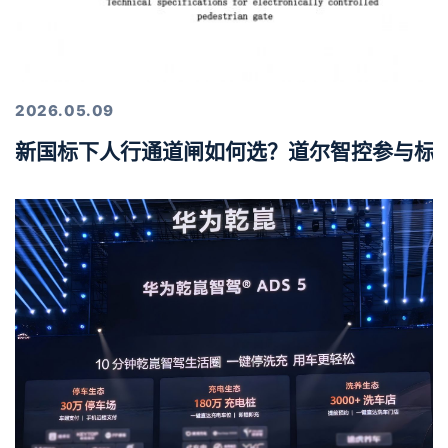
2026.05.09
新国标下人行通道闸如何选？道尔智控参与标