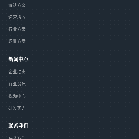
解决方案
运营增收
行业方案
场景方案
新闻中心
企业动态
行业资讯
视频中心
研发实力
联系我们
联系我们