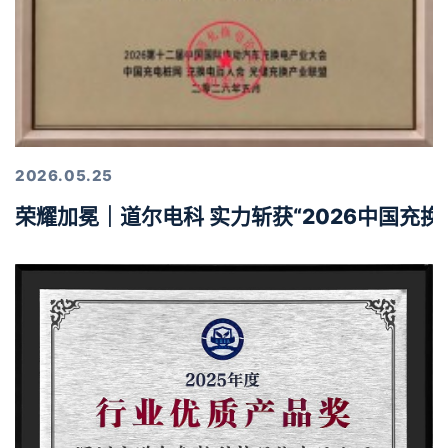
2026.05.25
荣耀加冕｜道尔电科 实力斩获“2026中国充