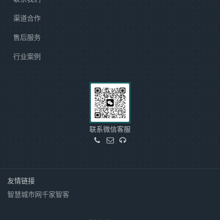
渠道合作
售后服务
行业案例
联系微信客服
友情链接
智慧城市网
千家智客