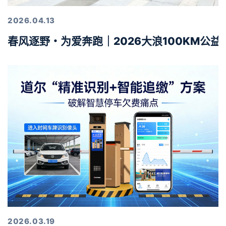
2026.04.13
春风逐野・为爱奔跑｜2026大浪100KM公
2026.03.19