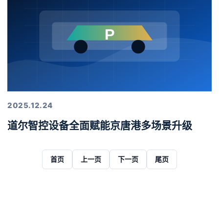
2025.12.24
道尔智控设备全面赋能京唐港多场景升级
首页
上一页
下一页
尾页