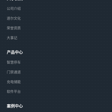
公司介绍
道尔文化
荣誉资质
大事记
产品中心
智慧停车
门禁通道
充电储能
软件平台
案例中心