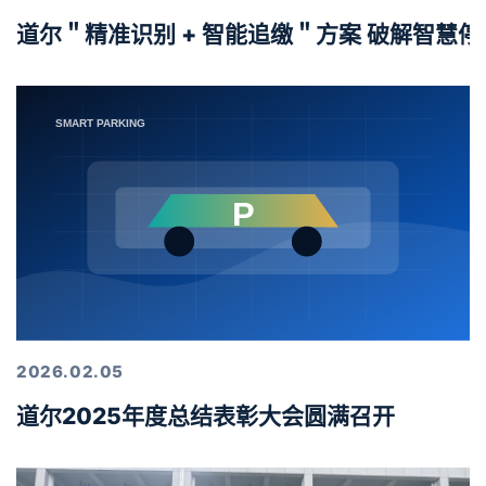
道尔＂精准识别 + 智能追缴＂方案 破解智慧
2026.02.05
道尔2025年度总结表彰大会圆满召开