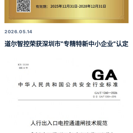
2026.05.14
道尔智控荣获深圳市“专精特新中小企业”认定