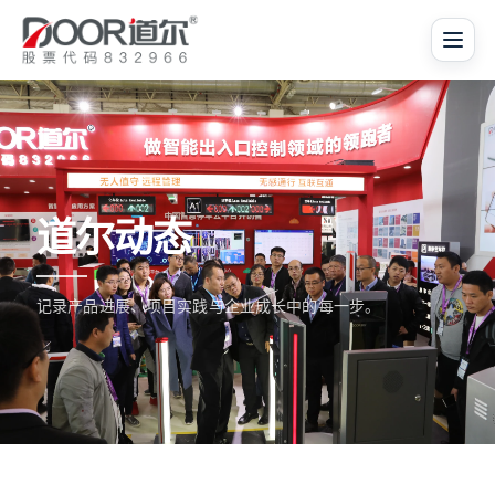
道尔动态
记录产品进展、项目实践与企业成长中的每一步。