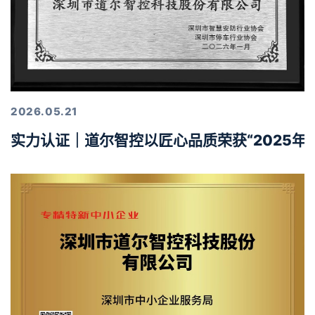
2026.05.21
实力认证｜道尔智控以匠心品质荣获“2025年