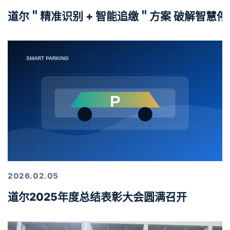
道尔＂精准识别 + 智能追缴＂方案 破解智慧
2026.02.05
道尔2025年度总结表彰大会圆满召开