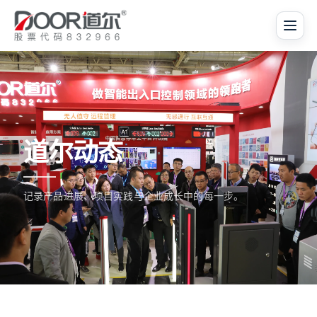
道尔动态
记录产品进展、项目实践与企业成长中的每一步。