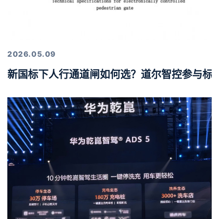
2026.05.09
新国标下人行通道闸如何选？道尔智控参与标