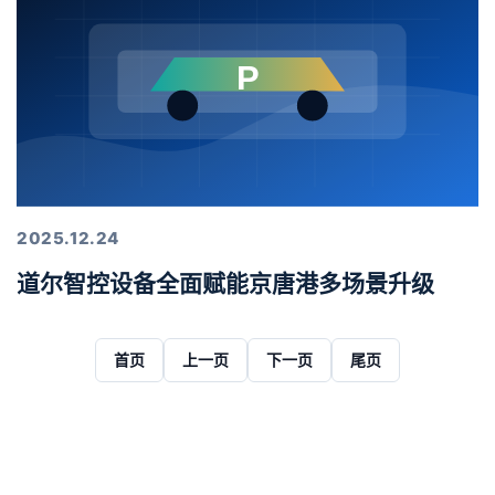
2025.12.24
道尔智控设备全面赋能京唐港多场景升级
首页
上一页
下一页
尾页