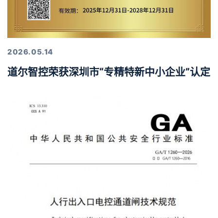
2026.05.14
道尔智控荣获深圳市“专精特新中小企业”认定