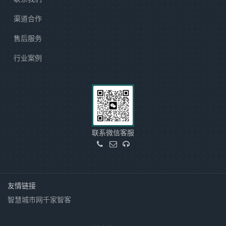
渠道合作
售后服务
行业案例
联系微信客服
友情链接
智慧城市网
千家智客