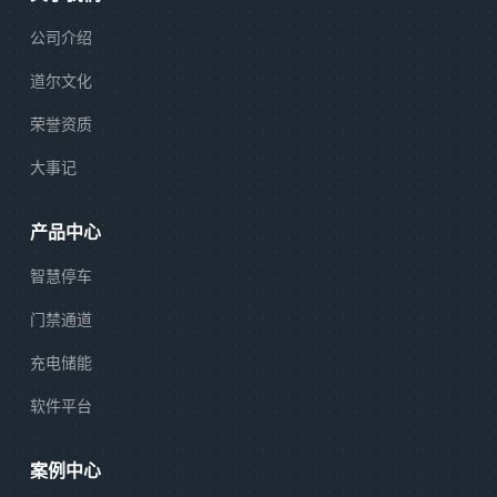
公司介绍
道尔文化
荣誉资质
大事记
产品中心
智慧停车
门禁通道
充电储能
软件平台
案例中心