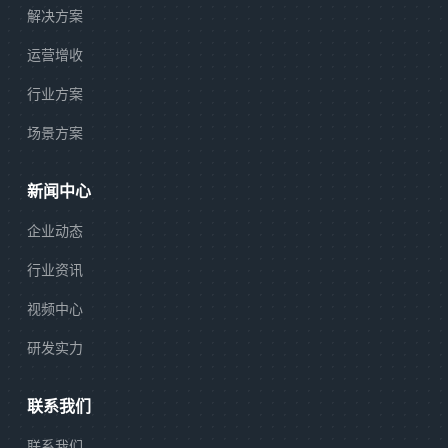
解决方案
运营增收
行业方案
场景方案
新闻中心
企业动态
行业资讯
视频中心
研发实力
联系我们
联系我们