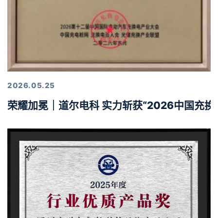
2026.05.25
荣耀加冕｜道尔电科 实力斩获“2026中国充