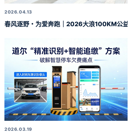
2026.04.13
春风逐野・为爱奔跑｜2026大浪100KM公
2026.03.19