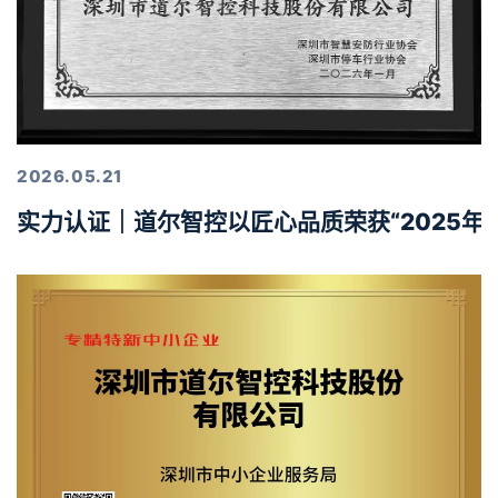
2026.05.21
实力认证｜道尔智控以匠心品质荣获“2025年